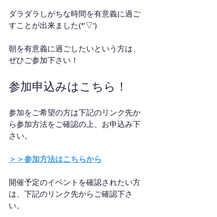
ダラダラしがちな時間を有意義に過ご
すことが出来ました(*'▽')
朝を有意義に過ごしたいという方は、
ぜひご参加下さい！
参加申込みはこちら！
参加をご希望の方は下記のリンク先か
ら参加方法をご確認の上、お申込み下
さい。
＞＞参加方法はこちらから
開催予定のイベントを確認されたい方
は、下記のリンク先からご確認下さ
い。