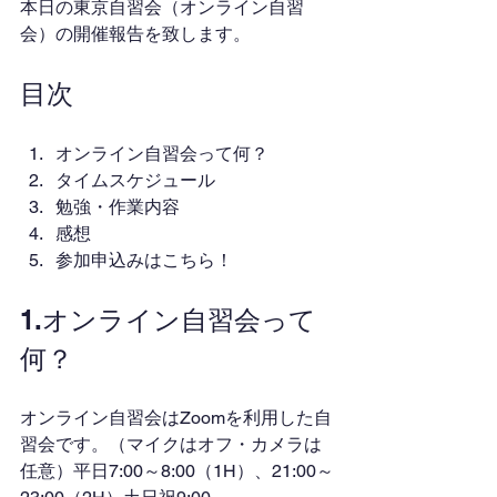
本日の東京自習会（オンライン自習
会）の開催報告を致します。
目次
オンライン自習会って何？
タイムスケジュール
勉強・作業内容
感想
参加申込みはこちら！
1.オンライン自習会って
何？
オンライン自習会はZoomを利用した自
習会です。（マイクはオフ・カメラは
任意）平日7:00～8:00（1H）、21:00～