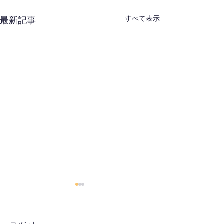
すべて表示
最新記事