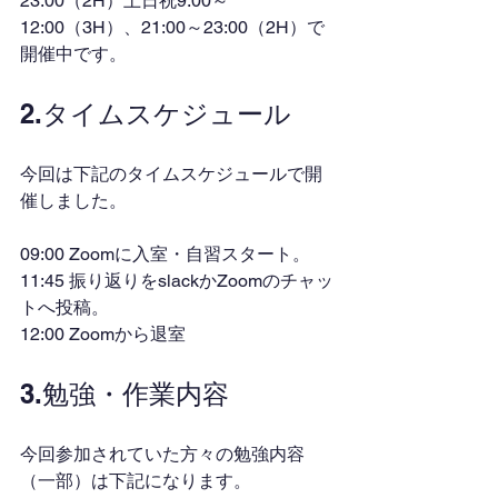
23:00（2H）土日祝9:00～
12:00（3H）、21:00～23:00（2H）で
開催中です。
2.タイムスケジュール
今回は下記のタイムスケジュールで開
催しました。
09:00 Zoomに入室・自習スタート。
11:45 振り返りをslackかZoomのチャッ
トへ投稿。
12:00 Zoomから退室
3.勉強・作業内容
今回参加されていた方々の勉強内容
（一部）は下記になります。