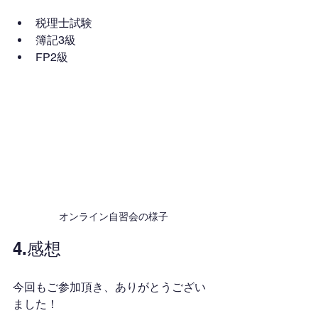
税理士試験
簿記3級
FP2級
オンライン自習会の様子
4.感想
今回もご参加頂き、ありがとうござい
ました！