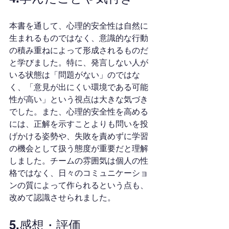
本書を通して、心理的安全性は自然に
生まれるものではなく、意識的な行動
の積み重ねによって形成されるものだ
と学びました。特に、発言しない人が
いる状態は「問題がない」のではな
く、「意見が出にくい環境である可能
性が高い」という視点は大きな気づき
でした。また、心理的安全性を高める
には、正解を示すことよりも問いを投
げかける姿勢や、失敗を責めずに学習
の機会として扱う態度が重要だと理解
しました。チームの雰囲気は個人の性
格ではなく、日々のコミュニケーショ
ンの質によって作られるという点も、
改めて認識させられました。
5.感想・評価