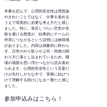
本書を読んで、心理的安全性は理想論
やきれいごとではなく、仕事を進める
うえで現実的に必要な考え方だと感じ
ました。特に、発言しづらい空気や失
敗を避ける態度が、結果的にチームの
停滞につながるという説明には納得感
がありました。内容は抽象的に終わら
ず、日常のやり取りや上司・同僚の関
わり方に落とし込まれているため、職
場の場面を思い浮かべながら読み進め
られます。心理的安全性という言葉だ
けが先行しがちな中で、実務に結びつ
けて理解する助けになる一冊だと感じ
ました。
参加申込みはこちら！