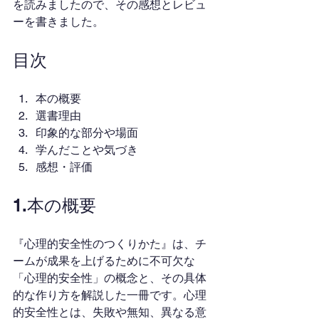
を読みましたので、その感想とレビュ
ーを書きました。
目次
本の概要
選書理由
印象的な部分や場面
学んだことや気づき
感想・評価
1.本の概要
『心理的安全性のつくりかた』は、チ
ームが成果を上げるために不可欠な
「心理的安全性」の概念と、その具体
的な作り方を解説した一冊です。心理
的安全性とは、失敗や無知、異なる意