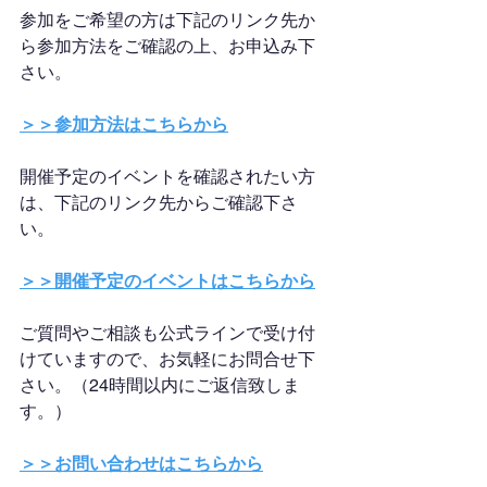
参加をご希望の方は下記のリンク先か
ら参加方法をご確認の上、お申込み下
さい。
＞＞参加方法はこちらから
開催予定のイベントを確認されたい方
は、下記のリンク先からご確認下さ
い。
＞＞開催予定のイベントはこちらから
ご質問やご相談も公式ラインで受け付
けていますので、お気軽にお問合せ下
さい。（24時間以内にご返信致しま
す。）
＞＞お問い合わせはこちらから