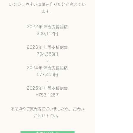
レンジしやすい環境を作りたいと考えてい
ます。
2022年 年間支援総額
300,112円
-
2023年 年間支援総額
704,363円
-
2024年 年間支援総額
577,456円
-
2025年 年間支援総額
¥753,126円​
​不明点やご質問等ございましたら、お問い
合わせ下さい。