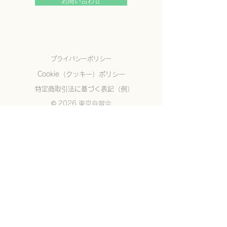
お問い合わせ
プライバシーポリシー
Cookie（クッキー）ポリシー
特定商取引法に基づく表記（例）
© 2026 東京自習会
東京自習会
社会人勉強コミュニティ
コミュニティ詳細