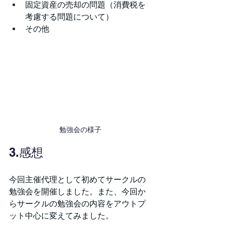
固定資産の売却の問題（消費税を
考慮する問題について）
その他
勉強会の様子
3.感想
今回主催代理として初めてサークルの
勉強会を開催しました。また、今回か
らサークルの勉強会の内容をアウトプ
ット中心に変えてみました。