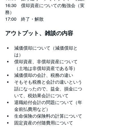
16:30　償却資産についての勉強会（実
務）
17:00　終了・解散
アウトプット、雑談の内容
減価償却について（減価償却と
は）
償却資産、非償却資産について
（土地は非償却資産である等）
減価償却の会計、税務の違い
そもそも税務と会計の違いという
話になったので、益金、損金につ
いて、税効果会計について
退職給付会計の問題について（年
金前払費用など）
生命保険の保険料の計算について
固定資産の付随費用について