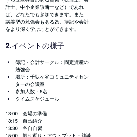
計士、中小企業診断士など）であれ
ば、どなたでも参加できます。また、
講義型の勉強会もある為、簿記や会計
をより深く学ぶことができます。
2.イベントの様子
簿記・会計サークル：固定資産の
勉強会
場所：千駄ヶ谷コミュニティセン
ターの会議室
参加人数：6名
タイムスケジュール
13:00　会場の準備
13:15　自己紹介
13:30　各自自習
15:00　振り返り・アウトプット・雑談