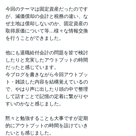
今回のテーマは固定資産だったのです
が、減価償却の会計と税務の違い、な
ぜ土地は償却しないのか、固定資産の
取得原価について等…様々な情報交換
を行うことができました。
他にも退職給付会計の問題を皆で検討
したりと充実したアウトプットの時間
だったと感じています。
今ブログを書きながら今回アウトプッ
ト・雑談した内容を結構覚えているの
で、やはり声に出したり頭の中で整理
して話すことで記憶の定着に繋がりや
すいのかなと感じました。
黙々と勉強することも大事ですが定期
的にアウトプットの時間を設けていき
たいとも感じました。