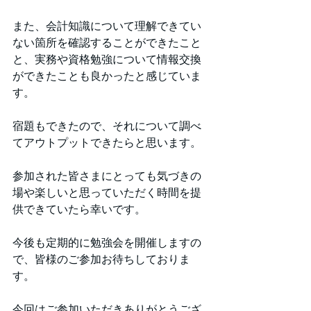
また、会計知識について理解できてい
ない箇所を確認することができたこと
と、実務や資格勉強について情報交換
ができたことも良かったと感じていま
す。
宿題もできたので、それについて調べ
てアウトプットできたらと思います。
参加された皆さまにとっても気づきの
場や楽しいと思っていただく時間を提
供できていたら幸いです。
今後も定期的に勉強会を開催しますの
で、皆様のご参加お待ちしておりま
す。
今回はご参加いただきありがとうござ