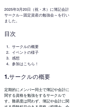
2025年3月20日（祝・木）に簿記会計
サークル～固定資産の勉強会～を行い
ました。
目次
サークルの概要
イベントの様子
感想
参加はこちら！
1.サークルの概要
定期的にメンバー同士で簿記や会計に
関する資格を勉強をするサークルで
す。難易度は問わず、簿記や会計に関
する受験科目のある資格（税理士、会