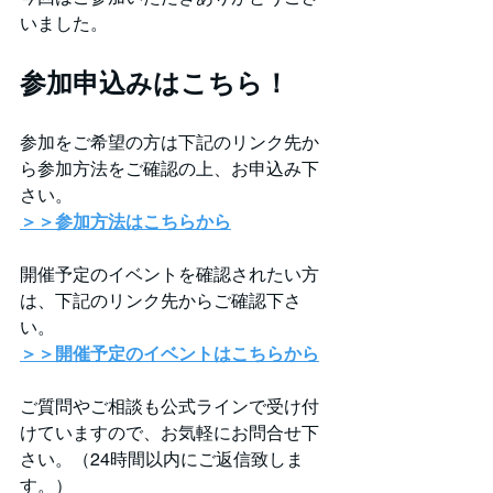
いました。
参加申込みはこちら！
参加をご希望の方は下記のリンク先か
ら参加方法をご確認の上、お申込み下
さい。
＞＞参加方法はこちらから
開催予定のイベントを確認されたい方
は、下記のリンク先からご確認下さ
い。
＞＞開催予定のイベントはこちらから
ご質問やご相談も公式ラインで受け付
けていますので、お気軽にお問合せ下
さい。（24時間以内にご返信致しま
す。）