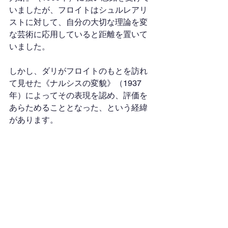
いましたが、フロイトはシュルレアリ
ストに対して、自分の大切な理論を変
な芸術に応用していると距離を置いて
いました。
しかし、ダリがフロイトのもとを訪れ
て見せた《ナルシスの変貌》（1937
年）によってその表現を認め、評価を
あらためることとなった、という経緯
があります。