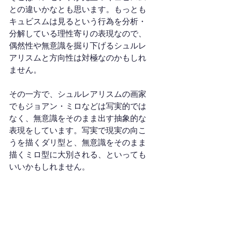
との違いかなとも思います。もっとも
キュビスムは見るという行為を分析・
分解している理性寄りの表現なので、
偶然性や無意識を掘り下げるシュルレ
アリスムと方向性は対極なのかもしれ
ません。
その一方で、シュルレアリスムの画家
でもジョアン・ミロなどは写実的では
なく、無意識をそのまま出す抽象的な
表現をしています。写実で現実の向こ
うを描くダリ型と、無意識をそのまま
描くミロ型に大別される、といっても
いいかもしれません。