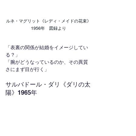
ルネ・マグリット《レディ・メイドの花束》
1956年　図録より
「表裏の関係が結婚をイメージしてい
る？」
「腕がどうなっているのか、その異質
さにまず目が行く」
サルバドール・ダリ《ダリの太
陽》1965年