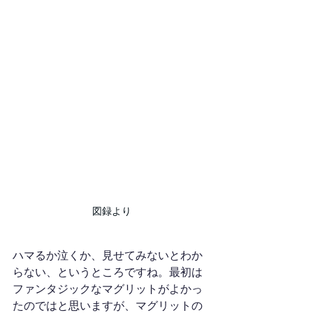
図録より
ハマるか泣くか、見せてみないとわか
らない、というところですね。最初は
ファンタジックなマグリットがよかっ
たのではと思いますが、マグリットの