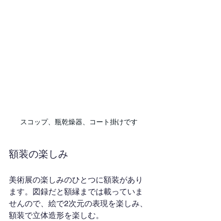
スコップ、瓶乾燥器、コート掛けです
額装の楽しみ
美術展の楽しみのひとつに額装があり
ます。図録だと額縁までは載っていま
せんので、絵で2次元の表現を楽しみ、
額装で立体造形を楽しむ。