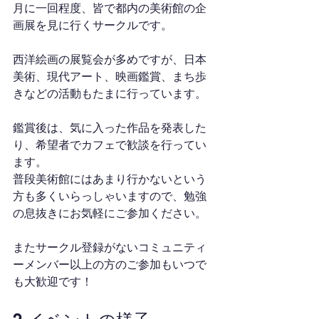
月に一回程度、皆で都内の美術館の企
画展を見に行くサークルです。
西洋絵画の展覧会が多めですが、日本
美術、現代アート、映画鑑賞、まち歩
きなどの活動もたまに行っています。
鑑賞後は、気に入った作品を発表した
り、希望者でカフェで歓談を行ってい
ます。
普段美術館にはあまり行かないという
方も多くいらっしゃいますので、勉強
の息抜きにお気軽にご参加ください。
またサークル登録がないコミュニティ
ーメンバー以上の方のご参加もいつで
も大歓迎です！