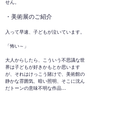
せん。
・美術展のご紹介
入って早速、子どもが泣いています。
「怖い～」
大人からしたら、こういう不思議な世
界は子どもが好きかもとか思います
が、それはけっこう賭けで、美術館の
静かな雰囲気、暗い照明、そこに沈ん
だトーンの意味不明な作品…