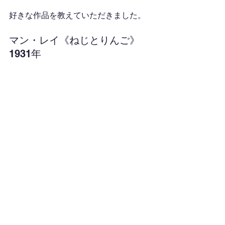
好きな作品を教えていただきました。
マン・レイ《ねじとりんご》
1931年