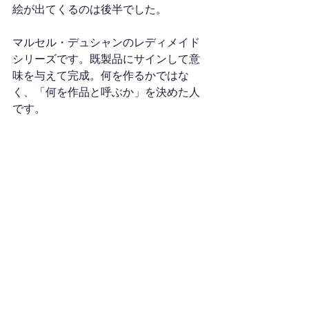
絵が出てくるのは後半でした。
マルセル・デュシャンのレディメイド
シリーズです。既製品にサインして意
味を与えて完成。何を作るかではな
く、「何を作品と呼ぶか」を決めた人
です。