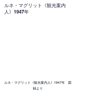
ルネ・マグリット《観光案内
人》1947年
ルネ・マグリット《観光案内人》1947年　図
録より
「どこかで見たことある」