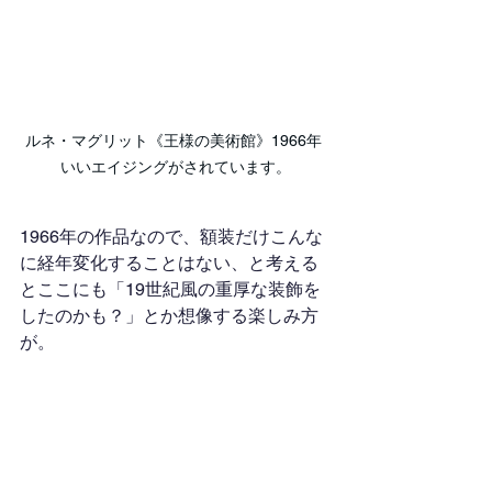
ルネ・マグリット《王様の美術館》1966年 
いいエイジングがされています。
1966年の作品なので、額装だけこんな
に経年変化することはない、と考える
とここにも「19世紀風の重厚な装飾を
したのかも？」とか想像する楽しみ方
が。