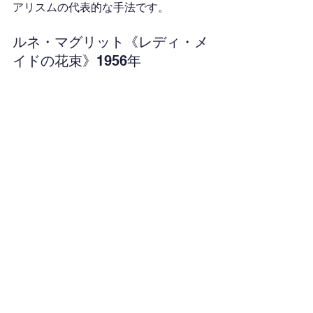
アリスムの代表的な手法です。
ルネ・マグリット《レディ・メ
イドの花束》1956年