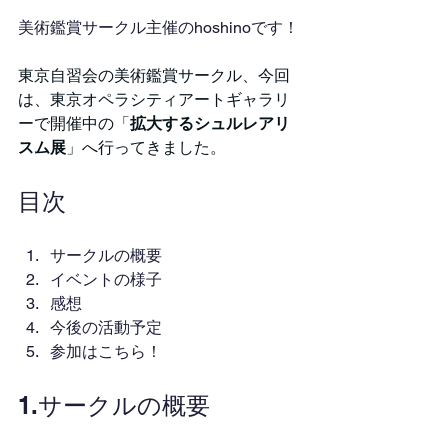
美術鑑賞サークル主催のhoshinoです！
東京自習会の美術鑑賞サークル、今回
は、東京オペラシティアートギャラリ
ーで開催中の「
拡大するシュルレアリ
スム展
」へ行ってきました。
目次
サークルの概要
イベントの様子
感想
今後の活動予定
参加はこちら！
1.サークルの概要