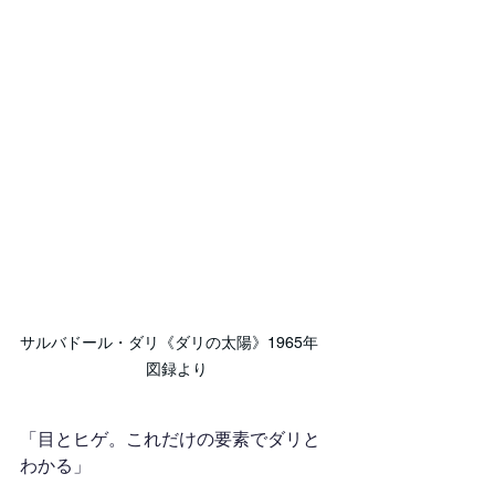
サルバドール・ダリ《ダリの太陽》1965年　
図録より
「目とヒゲ。これだけの要素でダリと
わかる」