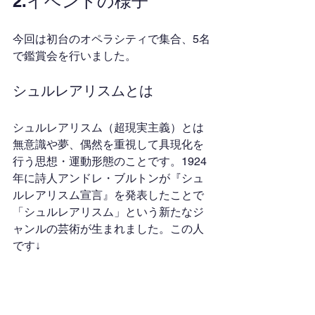
2.イベントの様子
今回は初台のオペラシティで集合、5名
で鑑賞会を行いました。
シュルレアリスムとは
シュルレアリスム（超現実主義）とは
無意識や夢、偶然を重視して具現化を
行う思想・運動形態のことです。1924
年に詩人アンドレ・ブルトンが『シュ
ルレアリスム宣言』を発表したことで
「シュルレアリスム」という新たなジ
ャンルの芸術が生まれました。この人
です↓