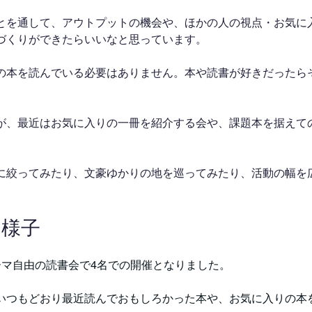
とを通して、アウトプットの機会や、ほかの人の視点・お気に
づくりができたらいいなと思っています。
の本を読んでいる必要はありません。本や読書が好きだったら
が、最近はお気に入りの一冊を紹介する会や、課題本を据えて
に絞ってみたり、文豪ゆかりの地を巡ってみたり、活動の幅を
の様子
ーマ自由の読書会で4名での開催となりました。
いつもどおり最近読んでおもしろかった本や、お気に入りの本