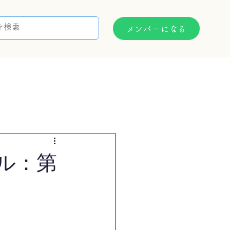
メンバーになる
支援制度
お問い合わせ
ル：第