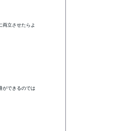
に両立させたらよ
冊ができるのでは