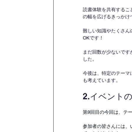
読書体験を共有するこ
の幅を広げるきっかけ
難しい知識やたくさん
OKです！
まだ回数が少ないです
した。
今後は、特定のテーマ
も考えています。
2.イベント
第9回目の今回は、テ
参加者の皆さんには、