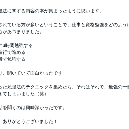
強法に関する内容の本が集まったように思います。
されている方が多いということで、仕事と資格勉強をどのよう
心があつまりました。
に3時間勉強する
進行で進める
所で勉強する
り、聞いていて面白かったです。
った勉強法のテクニックを集めたら、それはそれで、最強の一
えてしまいました（笑）
話を聞くのは興味深かったです。
、ありがとうございました！