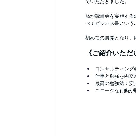
ていただきました。
私が読書会を実施する
べてビジネス書という
初めての展開となり、
《ご紹介いただ
コンサルティング
仕事と勉強を両立
最高の勉強法：安
ユニークな行動が