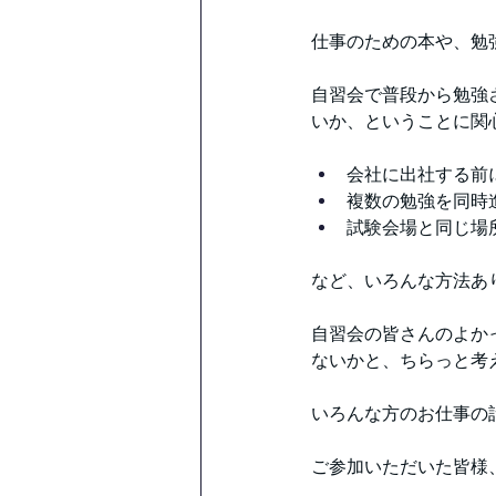
仕事のための本や、勉
自習会で普段から勉強
いか、ということに関
会社に出社する前
複数の勉強を同時
試験会場と同じ場
など、いろんな方法あ
自習会の皆さんのよか
ないかと、ちらっと考
いろんな方のお仕事の
ご参加いただいた皆様