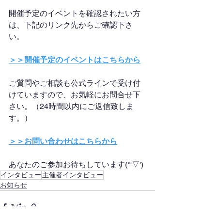
開催予定のイベントを確認されたい方
は、下記のリンク先からご確認下さ
い。
＞＞開催予定のイベントはこちらから
ご質問やご相談も公式ラインで受け付
けていますので、お気軽にお問合せ下
さい。（24時間以内にご返信致しま
す。）
＞＞お問い合わせはこちらから
あなたのご参加お待ちしています(*'▽')
インタビュー
主催者インタビュー
お知らせ