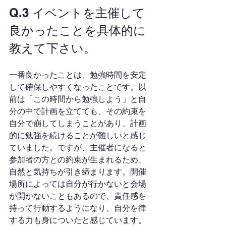
Q.3 イベントを主催して
良かったことを具体的に
教えて下さい。
一番良かったことは、勉強時間を安定
して確保しやすくなったことです。以
前は「この時間から勉強しよう」と自
分の中で計画を立てても、その約束を
自分で崩してしまうことがあり、計画
的に勉強を続けることが難しいと感じ
ていました。ですが、主催者になると
参加者の方との約束が生まれるため、
自然と気持ちが引き締まります。開催
場所によっては自分が行かないと会場
が開かないこともあるので、責任感を
持って行動するようになり、自分を律
する力も身についたと感じています。