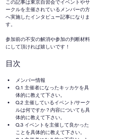
この記事は東京自習会でイベントやサ
ークルを主催されているメンバーの方
へ実施したインタビュー記事になりま
す。
参加前の不安の解消や参加の判断材料
にして頂ければ嬉しいです！
目次
メンバー情報
Q.1 主催者になったキッカケを具
体的に教えて下さい。
Q.2 主催しているイベント/サーク
ルは何ですか？内容についても具
体的に教えて下さい。
Q.3 イベントを主催して良かった
ことを具体的に教えて下さい。