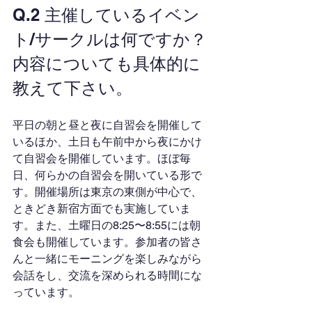
Q.2 主催しているイベン
ト/サークルは何ですか？
内容についても具体的に
教えて下さい。
平日の朝と昼と夜に自習会を開催して
いるほか、土日も午前中から夜にかけ
て自習会を開催しています。ほぼ毎
日、何らかの自習会を開いている形で
す。開催場所は東京の東側が中心で、
ときどき新宿方面でも実施していま
す。また、土曜日の8:25〜8:55には朝
食会も開催しています。参加者の皆さ
んと一緒にモーニングを楽しみながら
会話をし、交流を深められる時間にな
っています。