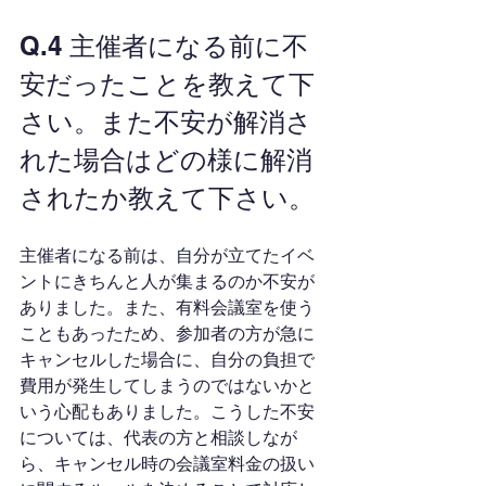
Q.4 主催者になる前に不
安だったことを教えて下
さい。また不安が解消さ
れた場合はどの様に解消
されたか教えて下さい。
主催者になる前は、自分が立てたイベ
ントにきちんと人が集まるのか不安が
ありました。また、有料会議室を使う
こともあったため、参加者の方が急に
キャンセルした場合に、自分の負担で
費用が発生してしまうのではないかと
いう心配もありました。こうした不安
については、代表の方と相談しなが
ら、キャンセル時の会議室料金の扱い