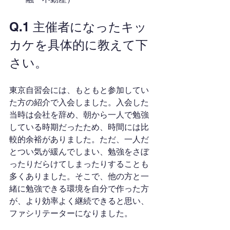
Q.1 主催者になったキッ
カケを具体的に教えて下
さい。
東京自習会には、もともと参加してい
た方の紹介で入会しました。入会した
当時は会社を辞め、朝から一人で勉強
している時期だったため、時間には比
較的余裕がありました。ただ、一人だ
とつい気が緩んでしまい、勉強をさぼ
ったりだらけてしまったりすることも
多くありました。そこで、他の方と一
緒に勉強できる環境を自分で作った方
が、より効率よく継続できると思い、
ファシリテーターになりました。