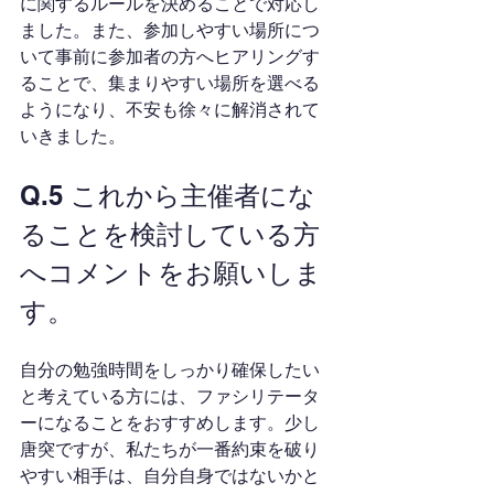
に関するルールを決めることで対応し
ました。また、参加しやすい場所につ
いて事前に参加者の方へヒアリングす
ることで、集まりやすい場所を選べる
ようになり、不安も徐々に解消されて
いきました。
Q.5 これから主催者にな
ることを検討している方
へコメントをお願いしま
す。
自分の勉強時間をしっかり確保したい
と考えている方には、ファシリテータ
ーになることをおすすめします。少し
唐突ですが、私たちが一番約束を破り
やすい相手は、自分自身ではないかと