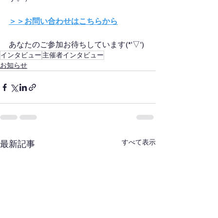
＞＞お問い合わせはこちらから
あなたのご参加お待ちしています(*'▽')
インタビュー
主催者インタビュー
お知らせ
すべて表示
最新記事