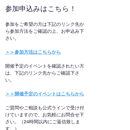
参加申込みはこちら！
参加をご希望の方は下記のリンク先か
ら参加方法をご確認の上、お申込み下
さい。
＞＞参加方法はこちらから
開催予定のイベントを確認されたい方
は、下記のリンク先からご確認下さ
い。
＞＞開催予定のイベントはこちらから
ご質問やご相談も公式ラインで受け付
けていますので、お気軽にお問合せ下
さい。（24時間以内にご返信致しま
す。）