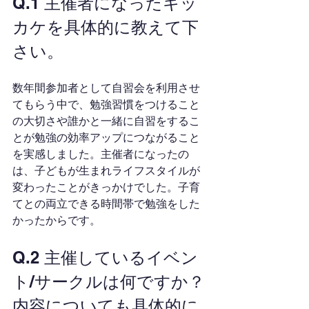
Q.1 主催者になったキッ
カケを具体的に教えて下
さい。
数年間参加者として自習会を利用させ
てもらう中で、勉強習慣をつけること
の大切さや誰かと一緒に自習をするこ
とが勉強の効率アップにつながること
を実感しました。主催者になったの
は、子どもが生まれライフスタイルが
変わったことがきっかけでした。子育
てとの両立できる時間帯で勉強をした
かったからです。
Q.2 主催しているイベン
ト/サークルは何ですか？
内容についても具体的に