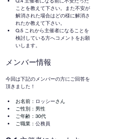
Q.4 主催者になる前に不安だった
ことを教えて下さい。また不安が
解消された場合はどの様に解消さ
れたか教えて下さい。
Q.5 これから主催者になることを
検討している方へコメントをお願
いします。
メンバー情報
今回は下記のメンバーの方にご回答を
頂きました！
お名前：
ロッシー
さん
ご性別：男性
ご年齢：30代
ご職業：
公務員