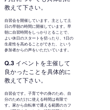
教えて下さい。
自習会を開催しています。主として土
日の早朝の時間に開催しています。早
朝に自習時間をしっかりとることで、
よい休日のスタートを切ったり、1日の
生産性を高めることができた、という
参加者からの声をいただいています。
Q.3 イベントを主催して
良かったことを具体的に
教えて下さい。
自習会です。子育て中の身のため、自
分のためだけに使える時間は有限で
す。家から自転車で通える範囲のカフ