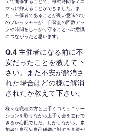
ェで開催することで、移動時間をミニ
マムに抑えることができました。ま
た、主催者であることが良い意味ので
のプレッシャーが、自習会の回数アッ
プや時間をしっかり守ることへの意識
につながったと思います。
Q.4 主催者になる前に不
安だったことを教えて下
さい。また不安が解消さ
れた場合はどの様に解消
されたか教えて下さい。
様々な職種の方と上手くコミュニケー
ションを取りながら上手く会を進行で
きるか心配でした。しかしながら、参
加者は自習や自己研鑽に対する意欲が