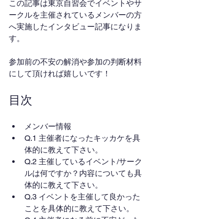
この記事は東京自習会でイベントやサ
ークルを主催されているメンバーの方
へ実施したインタビュー記事になりま
す。
参加前の不安の解消や参加の判断材料
にして頂ければ嬉しいです！
目次
メンバー情報
Q.1 主催者になったキッカケを具
体的に教えて下さい。
Q.2 主催しているイベント/サーク
ルは何ですか？内容についても具
体的に教えて下さい。
Q.3 イベントを主催して良かった
ことを具体的に教えて下さい。