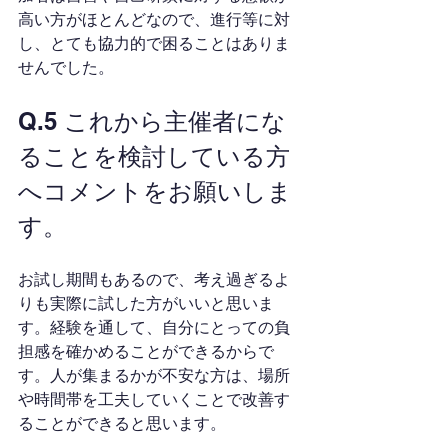
高い方がほとんどなので、進行等に対
し、とても協力的で困ることはありま
せんでした。
Q.5 これから主催者にな
ることを検討している方
へコメントをお願いしま
す。
お試し期間もあるので、考え過ぎるよ
りも実際に試した方がいいと思いま
す。経験を通して、自分にとっての負
担感を確かめることができるからで
す。人が集まるかが不安な方は、場所
や時間帯を工夫していくことで改善す
ることができると思います。