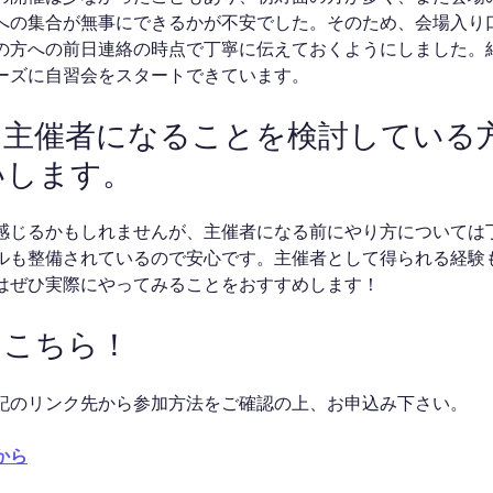
への集合が無事にできるかが不安でした。そのため、会場入り
の方への前日連絡の時点で丁寧に伝えておくようにしました。
ーズに自習会をスタートできています。
から主催者になることを検討している
いします。
感じるかもしれませんが、主催者になる前にやり方については
ルも整備されているので安心です。主催者として得られる経験
はぜひ実際にやってみることをおすすめします！
はこちら！
記のリンク先から参加方法をご確認の上、お申込み下さい。
から