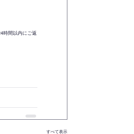
4時間以内にご返
すべて表示