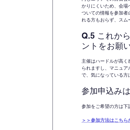
かりにくいため、会場
ついての情報を参加者
れる方もおらず、スム
Q.5 これ
ントをお願
主催はハードルが高く
られますし、マニュア
で、気になっている方
参加申込み
参加をご希望の方は下
＞＞参加方法はこちら