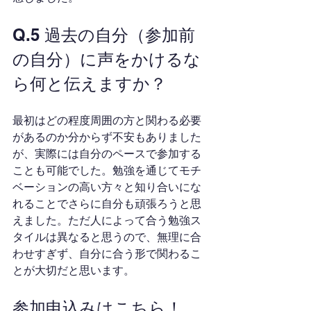
Q.5 過去の自分（参加前
の自分）に声をかけるな
ら何と伝えますか？
最初はどの程度周囲の方と関わる必要
があるのか分からず不安もありました
が、実際には自分のペースで参加する
ことも可能でした。勉強を通じてモチ
ベーションの高い方々と知り合いにな
れることでさらに自分も頑張ろうと思
えました。ただ人によって合う勉強ス
タイルは異なると思うので、無理に合
わせすぎず、自分に合う形で関わるこ
とが大切だと思います。
参加申込みはこちら！