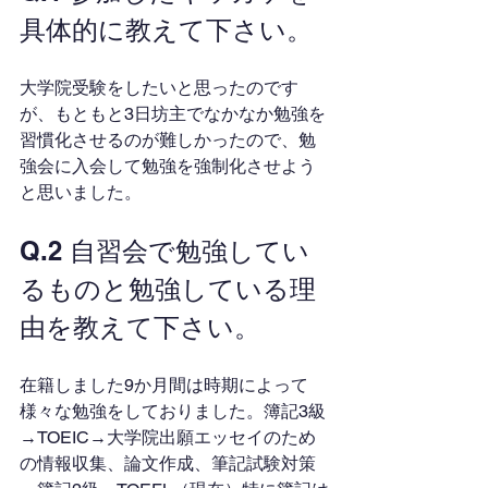
具体的に教えて下さい。
大学院受験をしたいと思ったのです
が、もともと3日坊主でなかなか勉強を
習慣化させるのが難しかったので、勉
強会に入会して勉強を強制化させよう
と思いました。
Q.2 自習会で勉強してい
るものと勉強している理
由を教えて下さい。
在籍しました9か月間は時期によって
様々な勉強をしておりました。簿記3級
→TOEIC→大学院出願エッセイのため
の情報収集、論文作成、筆記試験対策