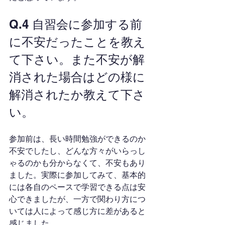
Q.4 自習会に参加する前
に不安だったことを教え
て下さい。また不安が解
消された場合はどの様に
解消されたか教えて下さ
い。
参加前は、長い時間勉強ができるのか
不安でしたし、どんな方々がいらっし
ゃるのかも分からなくて、不安もあり
ました。実際に参加してみて、基本的
には各自のペースで学習できる点は安
心できましたが、一方で関わり方につ
いては人によって感じ方に差があると
感じました。