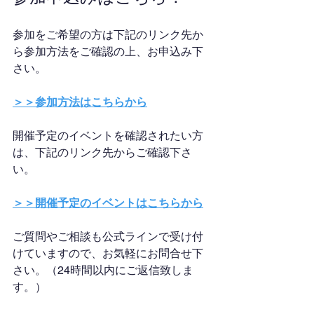
参加をご希望の方は下記のリンク先か
ら参加方法をご確認の上、お申込み下
さい。
＞＞参加方法はこちらから
開催予定のイベントを確認されたい方
は、下記のリンク先からご確認下さ
い。
＞＞開催予定のイベントはこちらから
ご質問やご相談も公式ラインで受け付
けていますので、お気軽にお問合せ下
さい。（24時間以内にご返信致しま
す。）