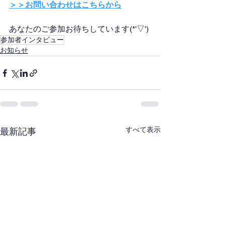
＞＞お問い合わせはこちらから
あなたのご参加お待ちしています(*'▽')
参加者インタビュー
お知らせ
すべて表示
最新記事