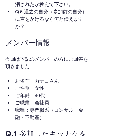
消されたか教えて下さい。
Q.5 過去の自分（参加前の自分）
に声をかけるなら何と伝えます
か？
メンバー情報
今回は下記のメンバーの方にご回答を
頂きました！
お名前：カナコさん
ご性別：女性
ご年齢：40代
ご職業：会社員
職種：専門職系（コンサル・金
融・不動産）
Q.1 参加したキッカケを