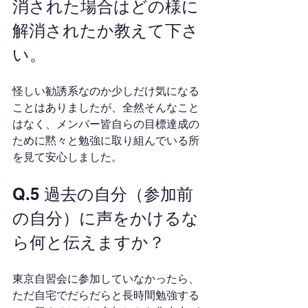
消された場合はどの様に
解消されたか教えて下さ
い。
怪しい勧誘系なのか少しだけ気になる
ことはありましたが、全然そんなこと
はなく、メンバー皆自らの目標達成の
ために黙々と勉強に取り組んでいる所
を見て安心しました。
Q.5 過去の自分（参加前
の自分）に声をかけるな
ら何と伝えますか？
東京自習会に参加していなかったら、
ただ自宅でだらだらと長時間勉強する