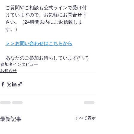
ご質問やご相談も公式ラインで受け付
けていますので、お気軽にお問合せ下
さい。（24時間以内にご返信致しま
す。）
＞＞お問い合わせはこちらから
あなたのご参加お待ちしています(*'▽')
参加者インタビュー
お知らせ
すべて表示
最新記事