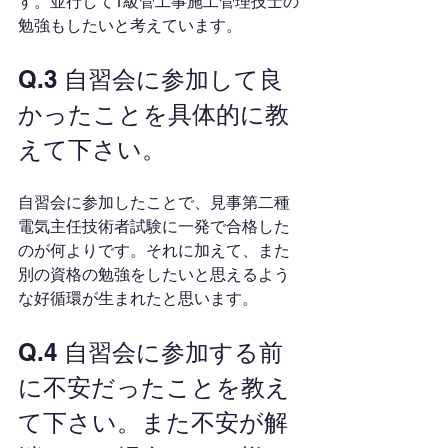
す。並行して1級管工事施工管理技士の
勉強もしたいと考えています。
Q.3 自習会に参加して良
かったことを具体的に教
えて下さい。
自習会に参加したことで、見事第二種
電気主任技術者試験に一発で合格した
のが何よりです。それに加えて、また
別の資格の勉強をしたいと思えるよう
な好循環が生まれたと思います。
Q.4 自習会に参加する前
に不安だったことを教え
て下さい。また不安が解