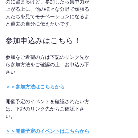
のに留まるけど、参加したら集中力が
上がる上に、他の様々な分野で頑張る
人たちを見てモチベーションになるよ
と過去の自分に伝えたいです。
参加申込みはこちら！
参加をご希望の方は下記のリンク先か
ら参加方法をご確認の上、お申込み下
さい。
＞＞参加方法はこちらから
開催予定のイベントを確認されたい方
は、下記のリンク先からご確認下さ
い。
＞＞開催予定のイベントはこちらから