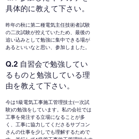
具体的に教えて下さい。
昨年の秋に第二種電気主任技術者試験
の二次試験が控えていたため、最後の
追い込みとして勉強に集中できる場が
あるといいなと思い、参加しました。
Q.2 自習会で勉強してい
るものと勉強している理
由を教えて下さい。
今は1級電気工事施工管理技士(一次試
験)の勉強をしています。私の会社では
工事を発注する立場になることが多
く、工事に協力してくださるサブコン
さんの仕事を少しでも理解するためで