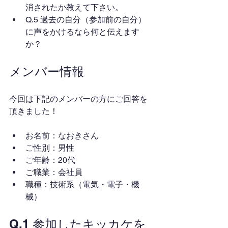
消されたか教えて下さい。
Q.5 過去の自分（参加前の自分）
に声をかけるなら何と伝えます
か？
メンバー情報
今回は下記のメンバーの方にご回答を
頂きました！
お名前：なおきさん
ご性別：男性
ご年齢：20代
ご職業：会社員
職種：技術系（電気・電子・機
械）
Q.1 参加したキッカケを