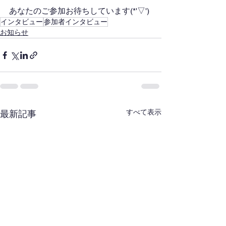
あなたのご参加お待ちしています(*'▽')
インタビュー
参加者インタビュー
お知らせ
すべて表示
最新記事