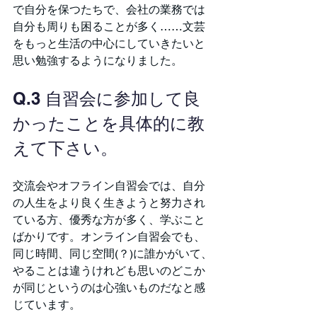
で自分を保つたちで、会社の業務では
自分も周りも困ることが多く……文芸
をもっと生活の中心にしていきたいと
思い勉強するようになりました。
Q.3 自習会に参加して良
かったことを具体的に教
えて下さい。
交流会やオフライン自習会では、自分
の人生をより良く生きようと努力され
ている方、優秀な方が多く、学ぶこと
ばかりです。オンライン自習会でも、
同じ時間、同じ空間(？)に誰かがいて、
やることは違うけれども思いのどこか
が同じというのは心強いものだなと感
じています。