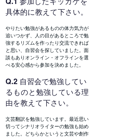
Q.1 参加したキッカケを
具体的に教えて下さい。
やりたい勉強があるものの体力気力が
追いつかず、人の目があるところで勉
強するリズムを作ったり交流できれば
と思い、自習会を探していました。面
談もありオンライン・オフラインを選
べる安心感から参加を決めました。
Q.2 自習会で勉強してい
るものと勉強している理
由を教えて下さい。
文芸翻訳を勉強しています。最近思い
切ってシナリオライターの勉強も始め
ました。どちらかというと文芸や創作