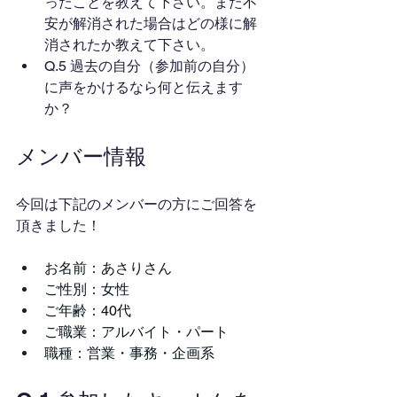
ったことを教えて下さい。また不
安が解消された場合はどの様に解
消されたか教えて下さい。
Q.5 過去の自分（参加前の自分）
に声をかけるなら何と伝えます
か？
メンバー情報
今回は下記のメンバーの方にご回答を
頂きました！
お名前：あさりさん
ご性別：女性
ご年齢：40代
ご職業：アルバイト・パート
職種：営業・事務・企画系