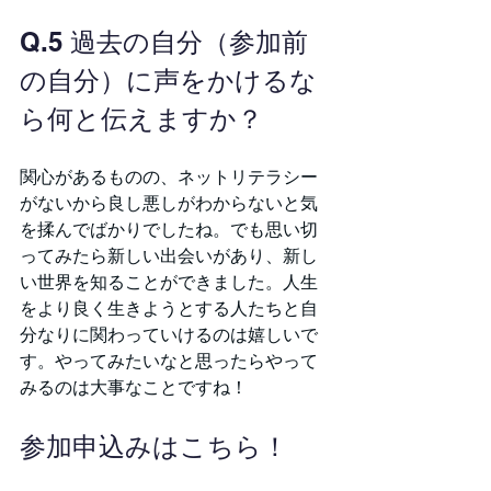
Q.5 過去の自分（参加前
の自分）に声をかけるな
ら何と伝えますか？
関心があるものの、ネットリテラシー
がないから良し悪しがわからないと気
を揉んでばかりでしたね。でも思い切
ってみたら新しい出会いがあり、新し
い世界を知ることができました。人生
をより良く生きようとする人たちと自
分なりに関わっていけるのは嬉しいで
す。やってみたいなと思ったらやって
みるのは大事なことですね！
参加申込みはこちら！