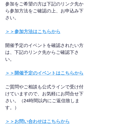
参加をご希望の方は下記のリンク先か
ら参加方法をご確認の上、お申込み下
さい。
＞＞参加方法はこちらから
開催予定のイベントを確認されたい方
は、下記のリンク先からご確認下さ
い。
＞＞開催予定のイベントはこちらから
ご質問やご相談も公式ラインで受け付
けていますので、お気軽にお問合せ下
さい。（24時間以内にご返信致しま
す。）
＞＞お問い合わせはこちらから