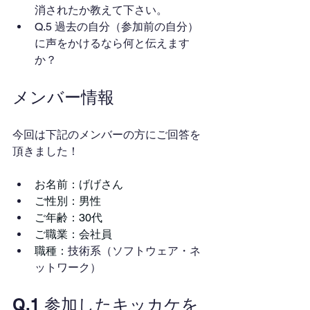
消されたか教えて下さい。
Q.5 過去の自分（参加前の自分）
に声をかけるなら何と伝えます
か？
メンバー情報
今回は下記のメンバーの方にご回答を
頂きました！
お名前：げげさん
ご性別：男性
ご年齢：30代
ご職業：会社員
職種：
技術系（ソフトウェア・ネ
ットワーク）
Q.1 参加したキッカケを