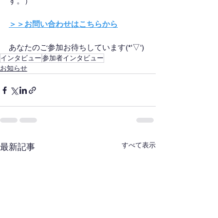
す。）
＞＞お問い合わせはこちらから
あなたのご参加お待ちしています(*'▽')
インタビュー
参加者インタビュー
お知らせ
すべて表示
最新記事