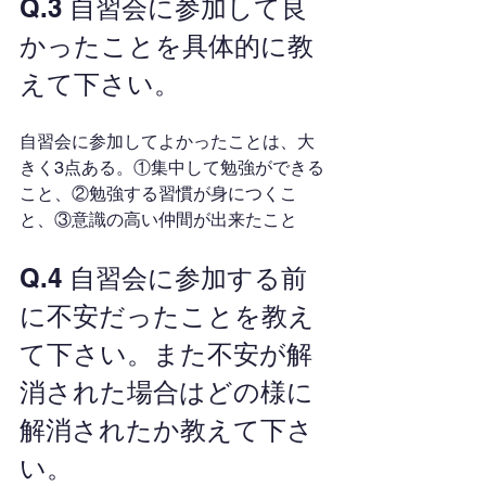
Q.3 自習会に参加して良
かったことを具体的に教
えて下さい。
自習会に参加してよかったことは、大
きく3点ある。①集中して勉強ができる
こと、②勉強する習慣が身につくこ
と、③意識の高い仲間が出来たこと
Q.4 自習会に参加する前
に不安だったことを教え
て下さい。また不安が解
消された場合はどの様に
解消されたか教えて下さ
い。