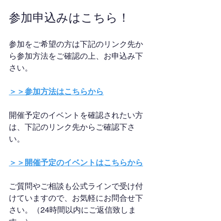
参加申込みはこちら！
参加をご希望の方は下記のリンク先か
ら参加方法をご確認の上、お申込み下
さい。
＞＞参加方法はこちらから
開催予定のイベントを確認されたい方
は、下記のリンク先からご確認下さ
い。
＞＞開催予定のイベントはこちらから
ご質問やご相談も公式ラインで受け付
けていますので、お気軽にお問合せ下
さい。（24時間以内にご返信致しま