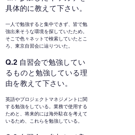
具体的に教えて下さい。
一人で勉強すると集中できず、皆で勉
強出来そうな環境を探していたため。
そこで色々ネットで検索していたとこ
ろ、東京自習会に辿りついた。
Q.2 自習会で勉強してい
るものと勉強している理
由を教えて下さい。
英語やプロジェクトマネジメントに関
する勉強をしている。業務で使用する
ためと、将来的には海外駐在を考えて
いるため、これらを勉強している。