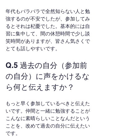
年代もバラバラで全然知らない人と勉
強するのが不安でしたが、参加してみ
るとそれは杞憂でした。基本的には自
習に集中して、間の休憩時間で少し談
笑時間がありますが、皆さん気さくで
とても話しやすいです。
Q.5 過去の自分（参加前
の自分）に声をかけるな
ら何と伝えますか？
もっと早く参加しているべきと伝えた
いです。仲間と一緒に勉強することが
こんなに素晴らしいことなんだという
ことを、改めて過去の自分に伝えたい
です。