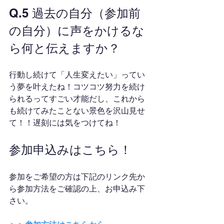
Q.5 過去の自分（参加前
の自分）に声をかけるな
ら何と伝えますか？
行動し続けて「人生変えたい」ってい
う夢を叶えたね！コツコツ努力を続け
られるってすごい才能だし、これから
も続けてみたことない景色を沢山見せ
て！！遅刻には気をつけてね！
参加申込みはこちら！
参加をご希望の方は下記のリンク先か
ら参加方法をご確認の上、お申込み下
さい。