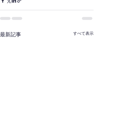
すべて表示
最新記事