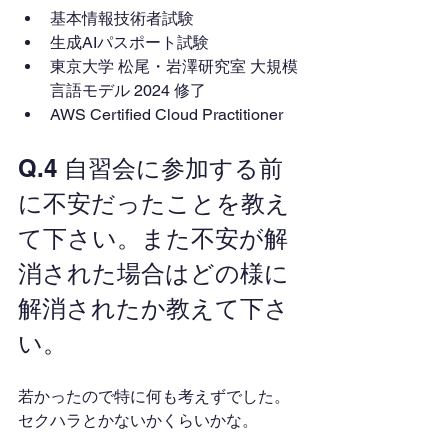
基本情報技術者試験
生成AIパスポート試験
東京大学 松尾・岩澤研究室 大規模
言語モデル 2024 修了
AWS Certified Cloud Practitioner
Q.4 自習会に参加する前
に不安だったことを教え
て下さい。また不安が解
消された場合はどの様に
解消されたか教えて下さ
い。
若かったので特に何も考えずでした。
セクハラとかないかくらいかな。