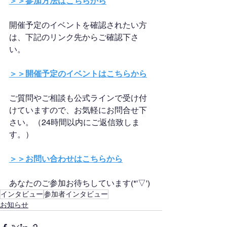
＞＞参加方法はこちらから
開催予定のイベントを確認されたい方
は、下記のリンク先からご確認下さ
い。
＞＞開催予定のイベントはこちらから
ご質問やご相談も公式ラインで受け付
けていますので、お気軽にお問合せ下
さい。（24時間以内にご返信致しま
す。）
＞＞お問い合わせはこちらから
あなたのご参加お待ちしています(*'▽')
インタビュー
参加者インタビュー
お知らせ