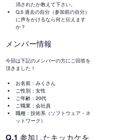
消されたか教えて下さい。
Q.5 過去の自分（参加前の自分）
に声をかけるなら何と伝えます
か？
メンバー情報
今回は下記のメンバーの方にご回答を
頂きました！
お名前：みくさん
ご性別：女性
ご年齢：20代
ご職業：会社員
職種：
技術系（ソフトウェア・ネ
ットワーク）
Q.1 参加したキッカケを