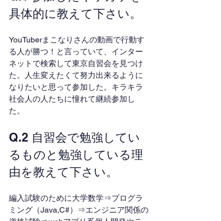
具体的に教えて下さい。
YouTuberまこなりさんの動画で行動す
る人が勝つ！と言っていて、インター
ネットで検索して東京自習会を見つけ
た。人生変えたくて努力出来るように
なりたいと思って参加した。キラキラ
社会人の人たちに憧れて継続参加し
た。
Q.2 自習会で勉強してい
るものと勉強している理
由を教えて下さい。
編入試験のために大学数学⇒プログラ
ミング（Java,C#）⇒エンジニア関係の