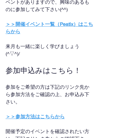
ベントがありますので、興味のあるも
のに参加してみて下さい(^^)
＞＞開催イベント一覧（Peatix）はこち
らから
来月も一緒に楽しく学びましょう
(^▽^)/
参加申込みはこちら！
参加をご希望の方は下記のリンク先か
ら参加方法をご確認の上、お申込み下
さい。
＞＞参加方法はこちらから
開催予定のイベントを確認されたい方