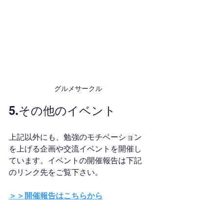
グルメサークル
5.その他のイベント
上記以外にも、勉強のモチベーション
を上げる企画や交流イベントを開催し
ています。イベントの開催報告は下記
のリンク先をご覧下さい。
＞＞開催報告はこちらから