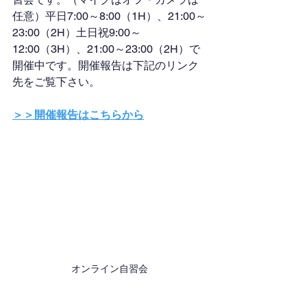
任意）平日7:00～8:00（1H）、21:00～
23:00（2H）土日祝9:00～
12:00（3H）、21:00～23:00（2H）で
開催中です。開催報告は下記のリンク
先をご覧下さい。
＞＞開催報告はこちらから
オンライン自習会