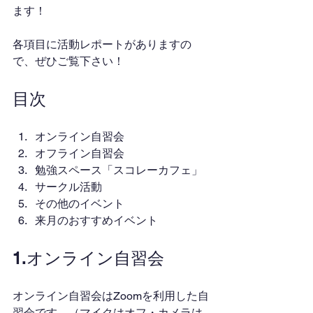
ます！
各項目に活動レポートがありますの
で、ぜひご覧下さい！
目次
オンライン自習会
オフライン自習会
勉強スペース「スコレーカフェ」
サークル活動
その他のイベント
来月のおすすめイベント
1.オンライン自習会
オンライン自習会はZoomを利用した自
習会です。（マイクはオフ・カメラは