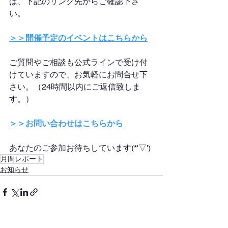
は、下記のリンク先からご確認下さ
い。
＞＞開催予定のイベントはこちらから
ご質問やご相談も公式ラインで受け付
けていますので、お気軽にお問合せ下
さい。（24時間以内にご返信致しま
す。）
＞＞お問い合わせはこちらから
あなたのご参加お待ちしています(*'▽')
月間レポート
お知らせ