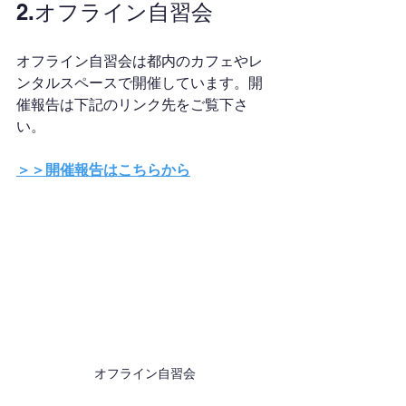
2.オフライン自習会
オフライン自習会は都内のカフェやレ
ンタルスペースで開催しています。開
催報告は下記のリンク先をご覧下さ
い。 
＞＞開催報告はこちらから
オフライン自習会