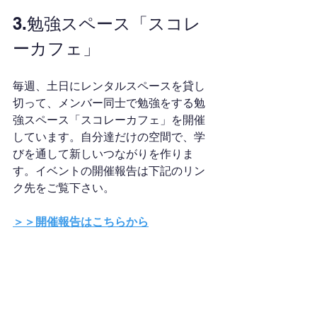
3.勉強スペース「スコレ
ーカフェ」
毎週、土日にレンタルスペースを貸し
切って、メンバー同士で勉強をする勉
強スペース「スコレーカフェ」を開催
しています。自分達だけの空間で、学
びを通して新しいつながりを作りま
す。イベントの開催報告は下記のリン
ク先をご覧下さい。
＞＞開催報告はこちらから