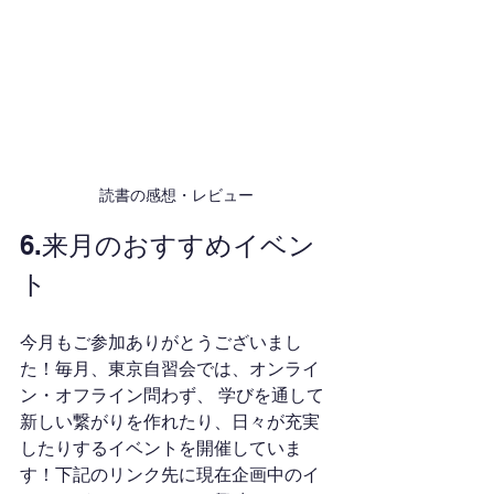
読書の感想・レビュー
6.来月のおすすめイベン
ト
今月もご参加ありがとうございまし
た！毎月、東京自習会では、オンライ
ン・オフライン問わず、 学びを通して
新しい繋がりを作れたり、日々が充実
したりするイベントを開催していま
す！下記のリンク先に現在企画中のイ