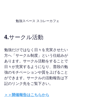
勉強スペース スコレーカフェ
4.サークル活動
勉強だけではなく日々を充実させたい
方へ「サークル制度」という仕組みが
あります。サークル活動をすることで
日々が充実するようになり、普段の勉
強のモチベーションや質を上げること
ができます。サークルの活動報告は下
記のリンク先をご覧下さい。
＞＞開催報告はこちらから