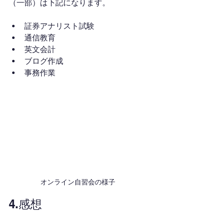
（一部）は下記になります。
証券アナリスト試験
通信教育
英文会計
ブログ作成
事務作業
オンライン自習会の様子
4.感想