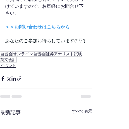
けていますので、お気軽にお問合せ下
さい。
＞＞お問い合わせはこちらから
あなたのご参加お待ちしています(*'▽')
自習会
オンライン自習会
証券アナリスト試験
英文会計
イベント
すべて表示
最新記事