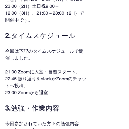
23:00（2H）土日祝9:00～
12:00（3H）、21:00～23:00（2H）で
開催中です。
2.タイムスケジュール
今回は下記のタイムスケジュールで開
催しました。
21:00 Zoomに入室・自習スタート。
22:45 振り返りをslackかZoomのチャッ
トへ投稿。
23:00 Zoomから退室
3.勉強・作業内容
今回参加されていた方々の勉強内容