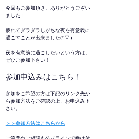
今回もご参加頂き、ありがとうござい
ました！
疲れてダラダラしがちな夜を有意義に
過ごすことが出来ました(*'▽')
夜を有意義に過ごしたいという方は、
ぜひご参加下さい！
参加申込みはこちら！
参加をご希望の方は下記のリンク先か
ら参加方法をご確認の上、お申込み下
さい。
＞＞参加方法はこちらから
ご質問やご相談も公式ラインで受け付