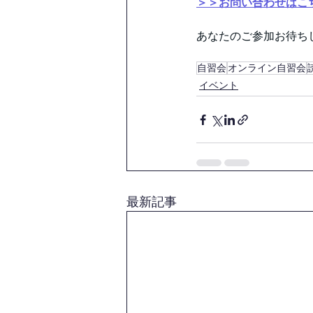
＞＞お問い合わせはこ
あなたのご参加お待ちして
自習会
オンライン自習会
イベント
最新記事