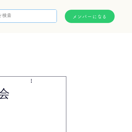
メンバーになる
支援制度
お問い合わせ
会