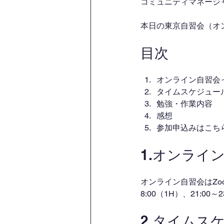
コミュニティマネージャー
本日の東京自習会（オ
目次
オンライン自習会
タイムスケジュー
勉強・作業内容
感想
参加申込みはこち
1.オンライ
オンライン自習会はZo
8:00（1H）、21:00
2.タイムス