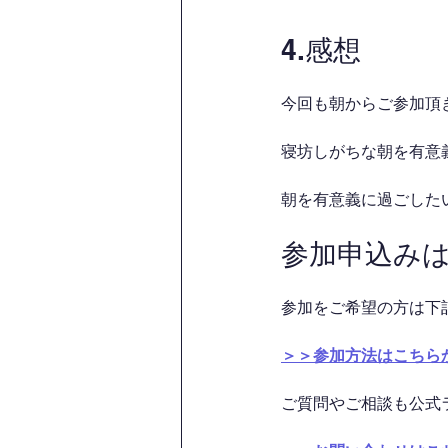
4.感想
今回も朝からご参加頂
寝坊しがちな朝を有意義
朝を有意義に過ごした
参加申込み
参加をご希望の方は下
＞＞参加方法はこちら
ご質問やご相談も公式