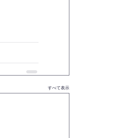
すべて表示