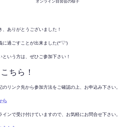
オンライン自習会の様子
き、ありがとうございました！
に過ごすことが出来ました(*'▽')
いという方は、ぜひご参加下さい！
はこちら！
記のリンク先から参加方法をご確認の上、お申込み下さい。
から
ラインで受け付けていますので、お気軽にお問合せ下さい。