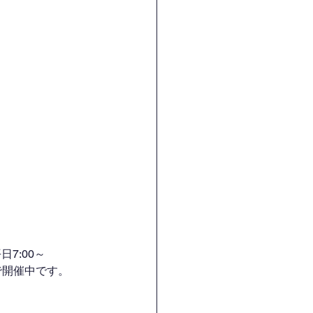
7:00～
H）で開催中です。