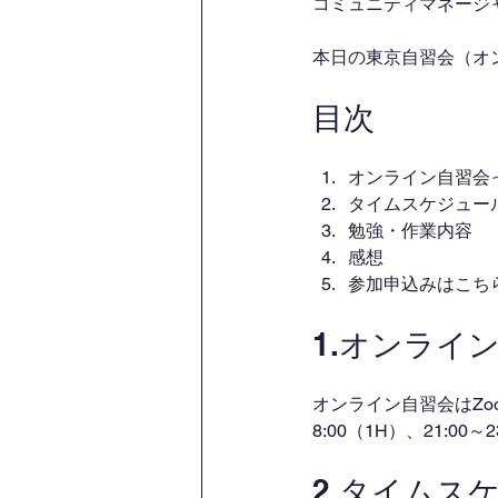
コミュニティマネージャー
本日の東京自習会（オ
目次
オンライン自習会
タイムスケジュー
勉強・作業内容
感想
参加申込みはこち
1.オンライ
オンライン自習会はZo
8:00（1H）、21:00
2.タイムス