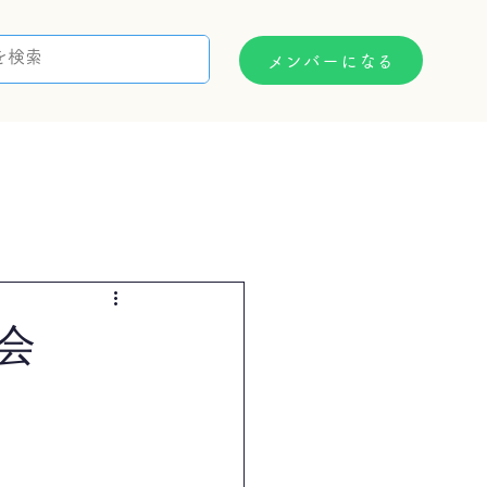
メンバーになる
支援制度
お問い合わせ
会