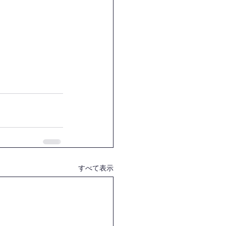
すべて表示