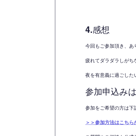
4.感想
今回もご参加頂き、あ
疲れてダラダラしがちな
夜を有意義に過ごした
参加申込み
参加をご希望の方は下
＞＞参加方法はこちら