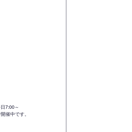
7:00～
H）で開催中です。