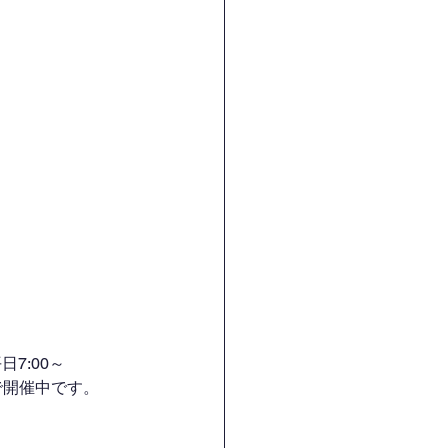
7:00～
H）で開催中です。