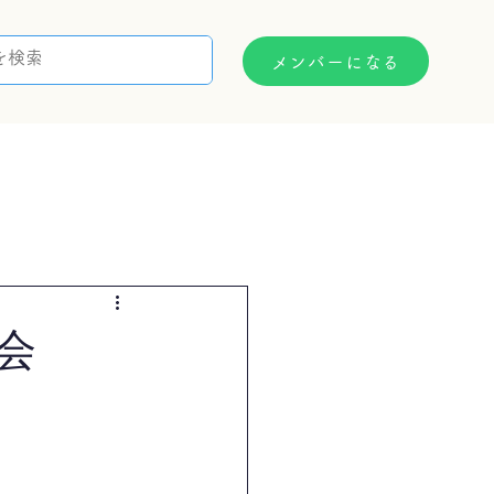
メンバーになる
支援制度
お問い合わせ
会