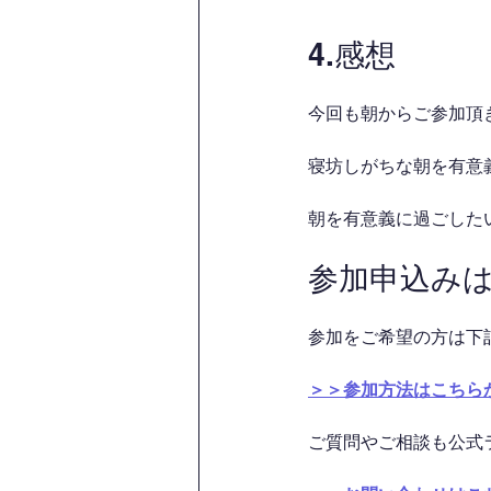
4.感想
今回も朝からご参加頂
寝坊しがちな朝を有意義
朝を有意義に過ごした
参加申込み
参加をご希望の方は下
＞＞参加方法はこちら
ご質問やご相談も公式