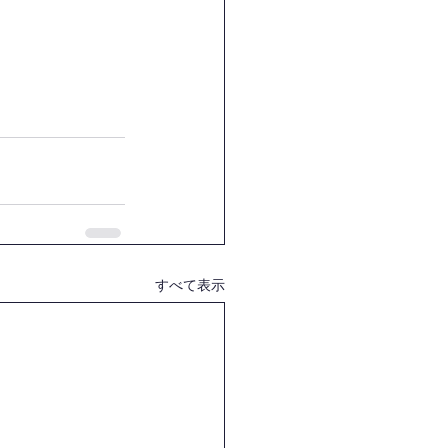
すべて表示