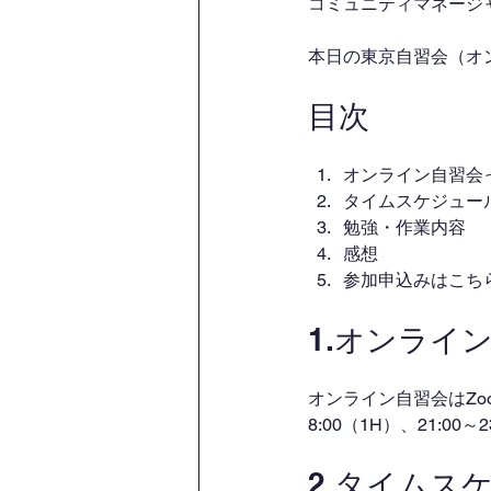
コミュニティマネージャー
本日の東京自習会（オ
目次
オンライン自習会
タイムスケジュー
勉強・作業内容
感想
参加申込みはこち
1.オンライ
オンライン自習会はZo
8:00（1H）、21:00
2.タイムス