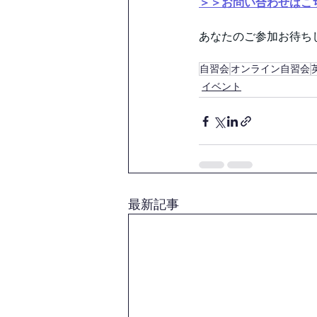
＞＞お問い合わせはこ
あなたのご参加お待ちして
自習会
オンライン自習会
イベント
最新記事