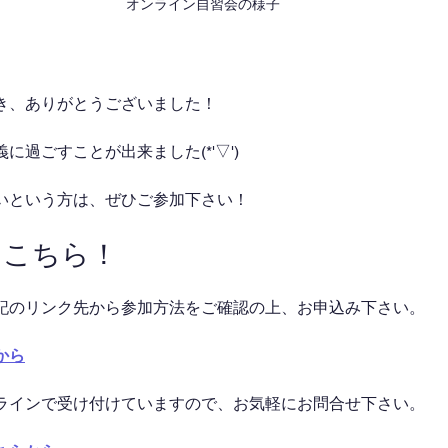
オンライン自習会の様子
き、ありがとうございました！
に過ごすことが出来ました(*'▽')
いという方は、ぜひご参加下さい！
はこちら！
記のリンク先から参加方法をご確認の上、お申込み下さい。
から
ラインで受け付けていますので、お気軽にお問合せ下さい。