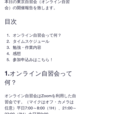
本日の東京自習会（オンライン自習
会）の開催報告を致します。
目次
オンライン自習会って何？
タイムスケジュール
勉強・作業内容
感想
参加申込みはこちら！
1.オンライン自習会って
何？
オンライン自習会はZoomを利用した自
習会です。（マイクはオフ・カメラは
任意）平日7:00～8:00（1H）、21:00～