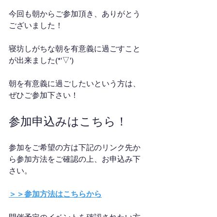
今回も朝からご参加頂き、ありがとう
ございました！
寝坊しがちな朝を有意義に過ごすこと
が出来ました(*'▽')
朝を有意義に過ごしたいという方は、
ぜひご参加下さい！
参加申込みはこちら！
参加をご希望の方は下記のリンク先か
ら参加方法をご確認の上、お申込み下
さい。
＞＞参加方法はこちらから