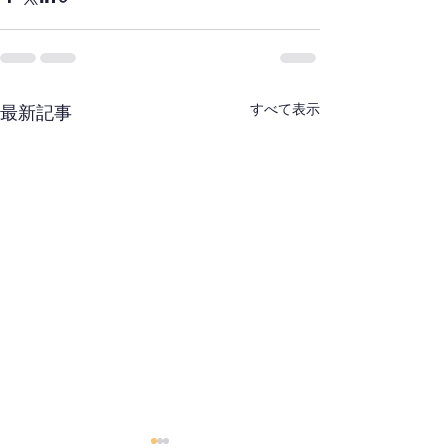
すべて表示
最新記事