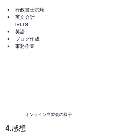
行政書士試験
英文会計
IELTS
英語
ブログ作成
事務作業
オンライン自習会の様子
4.感想