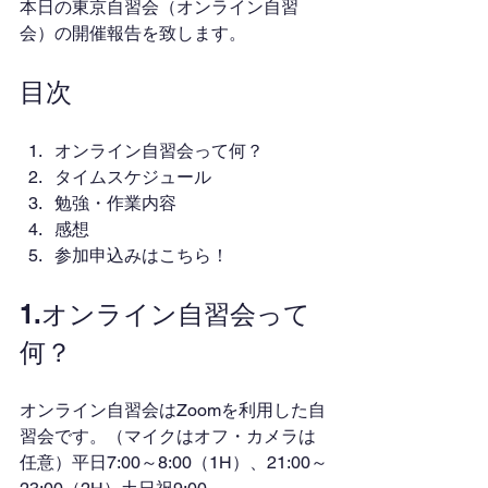
本日の東京自習会（オンライン自習
会）の開催報告を致します。
目次
オンライン自習会って何？
タイムスケジュール
勉強・作業内容
感想
参加申込みはこちら！
1.オンライン自習会って
何？
オンライン自習会はZoomを利用した自
習会です。（マイクはオフ・カメラは
任意）平日7:00～8:00（1H）、21:00～