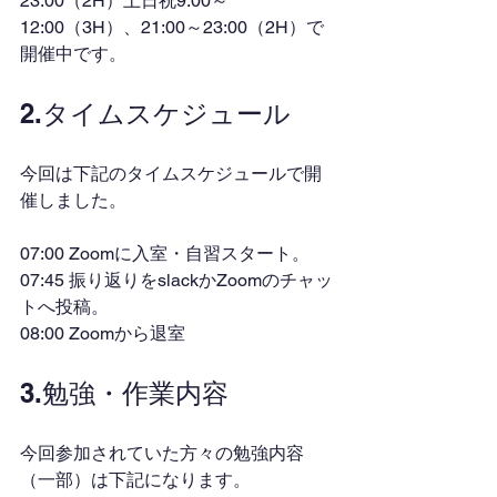
23:00（2H）土日祝9:00～
12:00（3H）、21:00～23:00（2H）で
開催中です。
2.タイムスケジュール
今回は下記のタイムスケジュールで開
催しました。
07:00 Zoomに入室・自習スタート。
07:45 振り返りをslackかZoomのチャッ
トへ投稿。
08:00 Zoomから退室
3.勉強・作業内容
今回参加されていた方々の勉強内容
（一部）は下記になります。