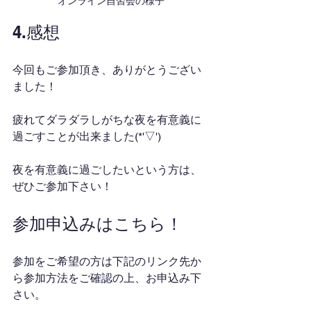
オンライン自習会の様子
4.感想
今回もご参加頂き、ありがとうござい
ました！
疲れてダラダラしがちな夜を有意義に
過ごすことが出来ました(*'▽')
夜を有意義に過ごしたいという方は、
ぜひご参加下さい！
参加申込みはこちら！
参加をご希望の方は下記のリンク先か
ら参加方法をご確認の上、お申込み下
さい。