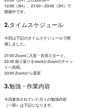
23:00（2H）土日祝9:00～
12:00（3H）、21:00～23:00（2H）で
開催中です。
2.タイムスケジュール
今回は下記のタイムスケジュールで開
催しました。
21:00 Zoomに入室・自習スタート。
22:45 振り返りをslackかZoomのチャッ
トへ投稿。
23:00 Zoomから退室
3.勉強・作業内容
今回参加されていた方々の勉強内容
（一部）は下記になります。