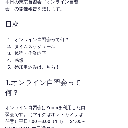
本日の東京自習会（オンライン自習
会）の開催報告を致します。
目次
オンライン自習会って何？
タイムスケジュール
勉強・作業内容
感想
参加申込みはこちら！
1.オンライン自習会って
何？
オンライン自習会はZoomを利用した自
習会です。（マイクはオフ・カメラは
任意）平日7:00～8:00（1H）、21:00～