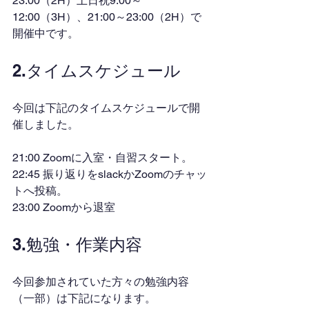
23:00（2H）土日祝9:00～
12:00（3H）、21:00～23:00（2H）で
開催中です。
2.タイムスケジュール
今回は下記のタイムスケジュールで開
催しました。
21:00 Zoomに入室・自習スタート。
22:45 振り返りをslackかZoomのチャッ
トへ投稿。
23:00 Zoomから退室
3.勉強・作業内容
今回参加されていた方々の勉強内容
（一部）は下記になります。