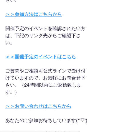
さい。
＞＞参加方法はこちらから
開催予定のイベントを確認されたい方
は、下記のリンク先からご確認下さ
い。
＞＞開催予定のイベントはこちら
ご質問やご相談も公式ラインで受け付
けていますので、お気軽にお問合せ下
さい。（24時間以内にご返信致しま
す。）
＞＞お問い合わせはこちらから
あなたのご参加お待ちしています(*'▽')