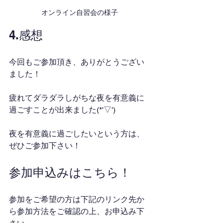
オンライン自習会の様子
4.感想
今回もご参加頂き、ありがとうござい
ました！
疲れてダラダラしがちな夜を有意義に
過ごすことが出来ました(*'▽')
夜を有意義に過ごしたいという方は、
ぜひご参加下さい！
参加申込みはこちら！
参加をご希望の方は下記のリンク先か
ら参加方法をご確認の上、お申込み下