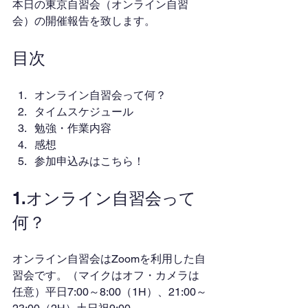
本日の東京自習会（オンライン自習
会）の開催報告を致します。
目次
オンライン自習会って何？
タイムスケジュール
勉強・作業内容
感想
参加申込みはこちら！
1.オンライン自習会って
何？
オンライン自習会はZoomを利用した自
習会です。（マイクはオフ・カメラは
任意）平日7:00～8:00（1H）、21:00～