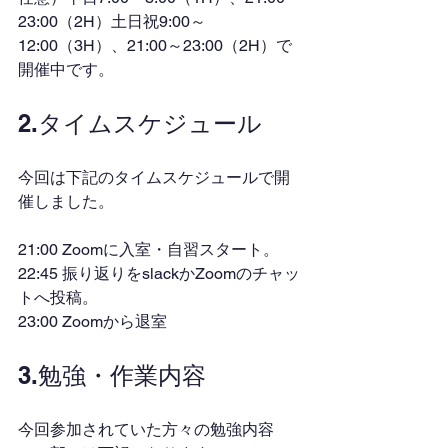
23:00（2H）土日祝9:00～
12:00（3H）、21:00～23:00（2H）で
開催中です。
2.タイムスケジュール
今回は下記のタイムスケジュールで開
催しました。
21:00 Zoomに入室・自習スタート。
22:45 振り返りをslackかZoomのチャッ
トへ投稿。
23:00 Zoomから退室
3.勉強・作業内容
今回参加されていた方々の勉強内容