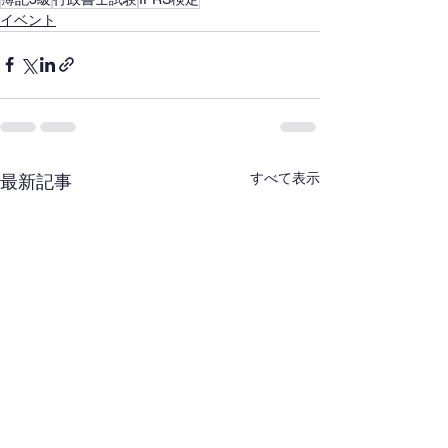
イベント
すべて表示
最新記事