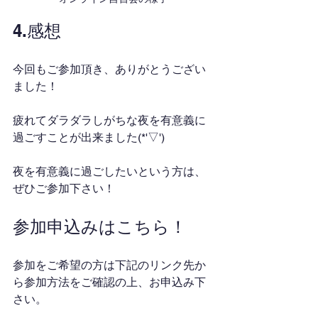
4.感想
今回もご参加頂き、ありがとうござい
ました！
疲れてダラダラしがちな夜を有意義に
過ごすことが出来ました(*'▽')
夜を有意義に過ごしたいという方は、
ぜひご参加下さい！
参加申込みはこちら！
参加をご希望の方は下記のリンク先か
ら参加方法をご確認の上、お申込み下
さい。