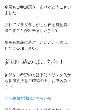
今回もご参加頂き、ありがとうござい
ました！
疲れてダラダラしがちな夜を有意義に
過ごすことが出来ました(*'▽')
夜を有意義に過ごしたいという方は、
ぜひご参加下さい！
参加申込みはこちら！
参加をご希望の方は下記のリンク先か
ら参加方法をご確認の上、お申込み下
さい。
＞＞参加方法はこちらから