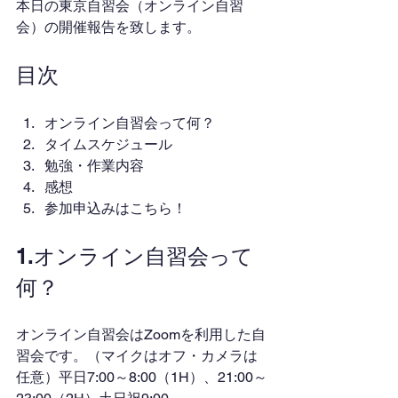
本日の東京自習会（オンライン自習
会）の開催報告を致します。
目次
オンライン自習会って何？
タイムスケジュール
勉強・作業内容
感想
参加申込みはこちら！
1.オンライン自習会って
何？
オンライン自習会はZoomを利用した自
習会です。（マイクはオフ・カメラは
任意）平日7:00～8:00（1H）、21:00～