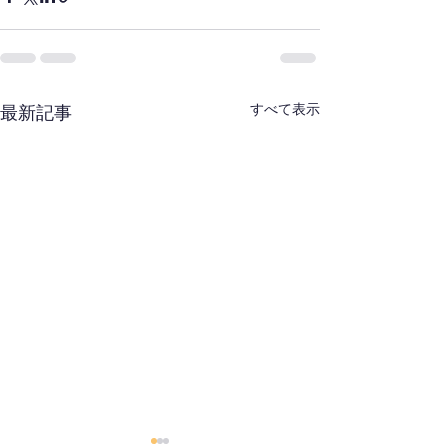
すべて表示
最新記事