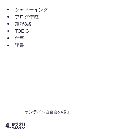
シャドーイング
ブログ作成
簿記3級
TOEIC
仕事
読書
オンライン自習会の様子
4.感想