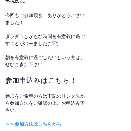
今回もご参加頂き、ありがとうござい
ました！
ダラダラしがちな時間を有意義に過ご
すことが出来ました(*'▽')
朝を有意義に過ごしたいという方は、
ぜひご参加下さい！
参加申込みはこちら！
参加をご希望の方は下記のリンク先か
ら参加方法をご確認の上、お申込み下
さい。
＞＞参加方法はこちらから