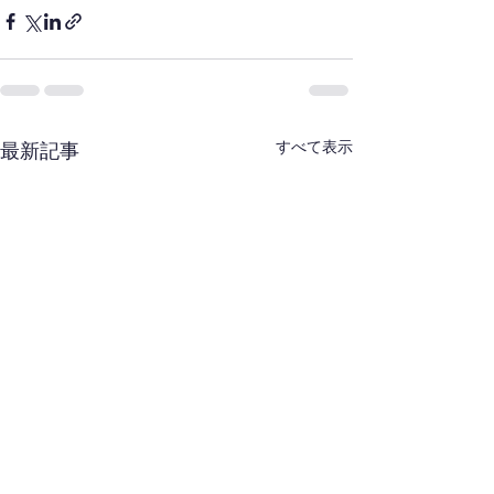
すべて表示
最新記事