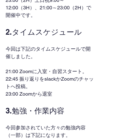
23:00（2H）土日祝9:00～
12:00（3H）、21:00～23:00（2H）で
開催中です。
2.タイムスケジュール
今回は下記のタイムスケジュールで開
催しました。
21:00 Zoomに入室・自習スタート。
22:45 振り返りをslackかZoomのチャッ
トへ投稿。
23:00 Zoomから退室
3.勉強・作業内容
今回参加されていた方々の勉強内容
（一部）は下記になります。