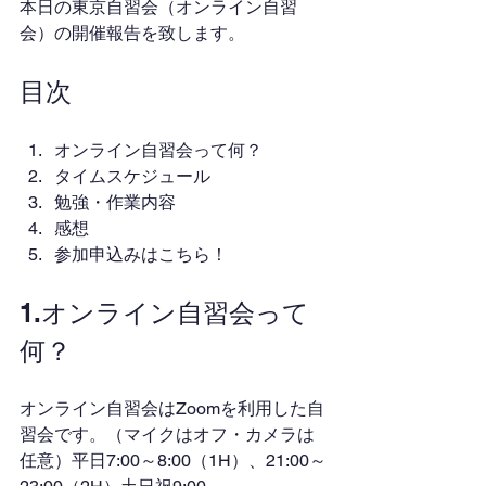
本日の東京自習会（オンライン自習
会）の開催報告を致します。
目次
オンライン自習会って何？
タイムスケジュール
勉強・作業内容
感想
参加申込みはこちら！
1.オンライン自習会って
何？
オンライン自習会はZoomを利用した自
習会です。（マイクはオフ・カメラは
任意）平日7:00～8:00（1H）、21:00～