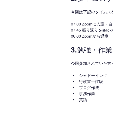
今回は下記のタイムス
07:00 Zoomに入室
07:45 振り返りをsl
08:00 Zoomから退室
3.勉強・作
今回参加されていた方
シャドーイング
行政書士試験
ブログ作成
事務作業
英語