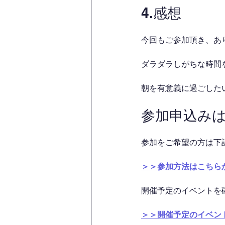
4.感想
今回もご参加頂き、あ
ダラダラしがちな時間を
朝を有意義に過ごした
参加申込み
参加をご希望の方は下
＞＞参加方法はこちら
開催予定のイベントを
＞＞開催予定のイベン