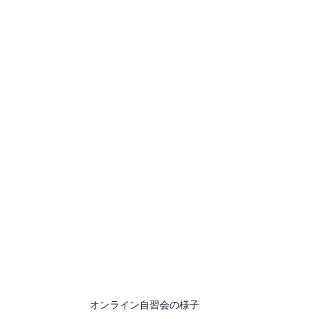
オンライン自習会の様子