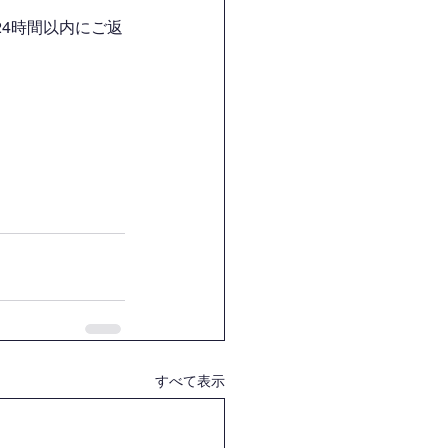
4時間以内にご返
すべて表示