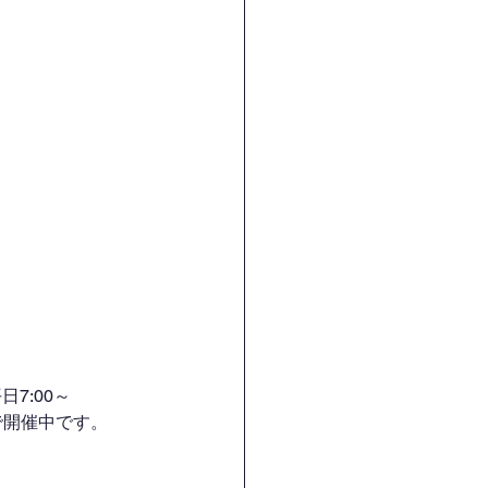
7:00～
H）で開催中です。