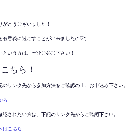
りがとうございました！
有意義に過ごすことが出来ました(*'▽')
いという方は、ぜひご参加下さい！
はこちら！
記のリンク先から参加方法をご確認の上、お申込み下さい。
から
確認されたい方は、下記のリンク先からご確認下さい。
トはこちら