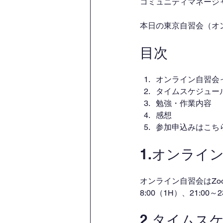
コミュニティマネージャー
本日の東京自習会（オ
目次
オンライン自習会
タイムスケジュー
勉強・作業内容
感想
参加申込みはこち
1.オンライ
オンライン自習会はZo
8:00（1H）、21:00
2.タイムス