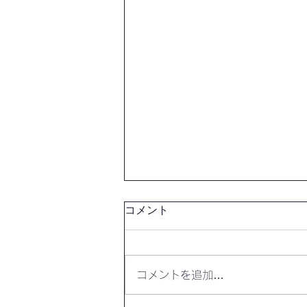
コメント
コメントを追加…