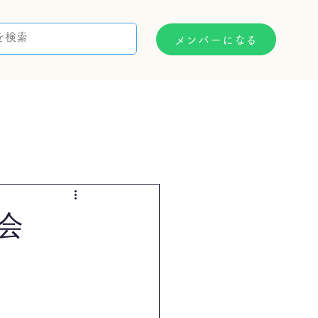
メンバーになる
支援制度
お問い合わせ
会