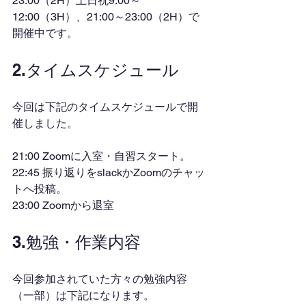
23:00（2H）土日祝9:00～
12:00（3H）、21:00～23:00（2H）で
開催中です。
2.タイムスケジュール
今回は下記のタイムスケジュールで開
催しました。
21:00 Zoomに入室・自習スタート。
22:45 振り返りをslackかZoomのチャッ
トへ投稿。
23:00 Zoomから退室
3.勉強・作業内容
今回参加されていた方々の勉強内容
（一部）は下記になります。