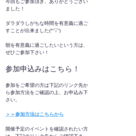
今回もご参加頂き、ありがとうござい
ました！
ダラダラしがちな時間を有意義に過ご
すことが出来ました(*'▽')
朝を有意義に過ごしたいという方は、
ぜひご参加下さい！
参加申込みはこちら！
参加をご希望の方は下記のリンク先か
ら参加方法をご確認の上、お申込み下
さい。
＞＞参加方法はこちらから
開催予定のイベントを確認されたい方