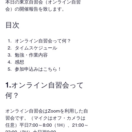
本日の東京自習会（オンライン自習
会）の開催報告を致します。
目次
オンライン自習会って何？
タイムスケジュール
勉強・作業内容
感想
参加申込みはこちら！
1.オンライン自習会って
何？
オンライン自習会はZoomを利用した自
習会です。（マイクはオフ・カメラは
任意）平日7:00～8:00（1H）、21:00～