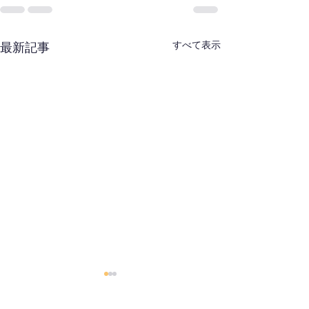
すべて表示
最新記事