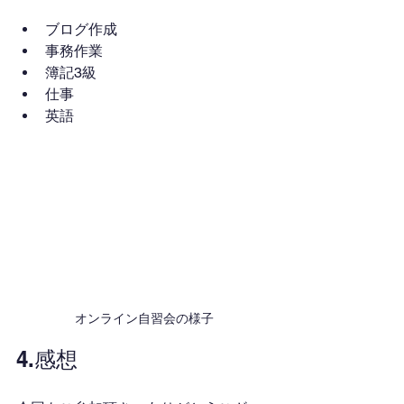
ブログ作成
事務作業
簿記3級
仕事
英語
オンライン自習会の様子
4.感想