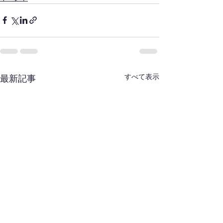
すべて表示
最新記事