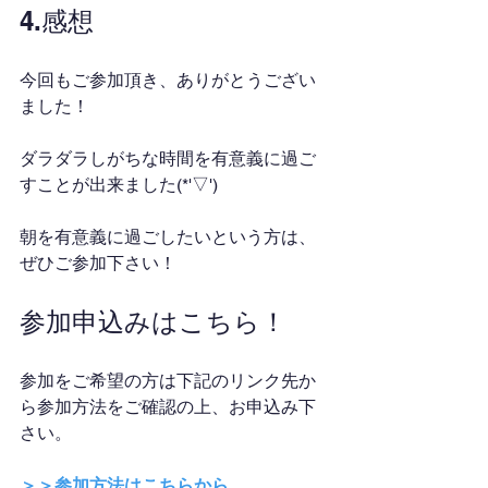
4.感想
今回もご参加頂き、ありがとうござい
ました！
ダラダラしがちな時間を有意義に過ご
すことが出来ました(*'▽')
朝を有意義に過ごしたいという方は、
ぜひご参加下さい！
参加申込みはこちら！
参加をご希望の方は下記のリンク先か
ら参加方法をご確認の上、お申込み下
さい。
＞＞参加方法はこちらから