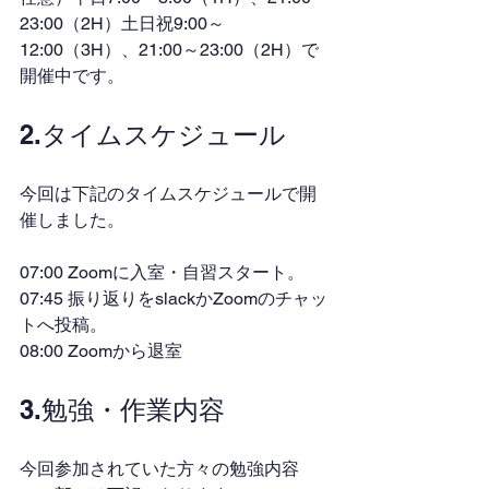
23:00（2H）土日祝9:00～
12:00（3H）、21:00～23:00（2H）で
開催中です。
2.タイムスケジュール
今回は下記のタイムスケジュールで開
催しました。
07:00 Zoomに入室・自習スタート。
07:45 振り返りをslackかZoomのチャッ
トへ投稿。
08:00 Zoomから退室
3.勉強・作業内容
今回参加されていた方々の勉強内容