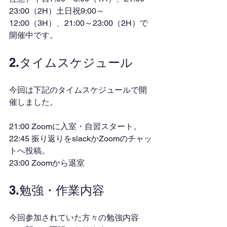
23:00（2H）土日祝9:00～
12:00（3H）、21:00～23:00（2H）で
開催中です。
2.タイムスケジュール
今回は下記のタイムスケジュールで開
催しました。
21:00 Zoomに入室・自習スタート。
22:45 振り返りをslackかZoomのチャッ
トへ投稿。
23:00 Zoomから退室
3.勉強・作業内容
今回参加されていた方々の勉強内容