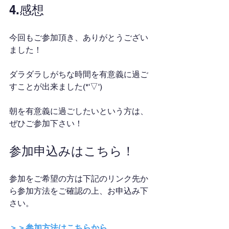
4.感想
今回もご参加頂き、ありがとうござい
ました！
ダラダラしがちな時間を有意義に過ご
すことが出来ました(*'▽')
朝を有意義に過ごしたいという方は、
ぜひご参加下さい！
参加申込みはこちら！
参加をご希望の方は下記のリンク先か
ら参加方法をご確認の上、お申込み下
さい。
＞＞参加方法はこちらから