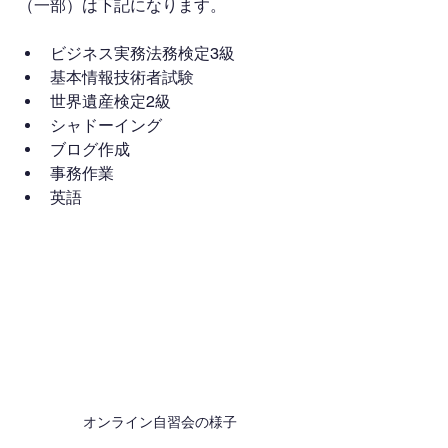
（一部）は下記になります。
ビジネス実務法務検定3級
基本情報技術者試験
世界遺産検定2級
シャドーイング
ブログ作成
事務作業
英語
オンライン自習会の様子