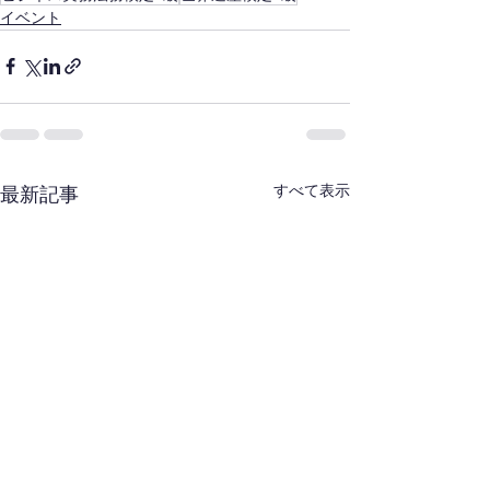
イベント
すべて表示
最新記事