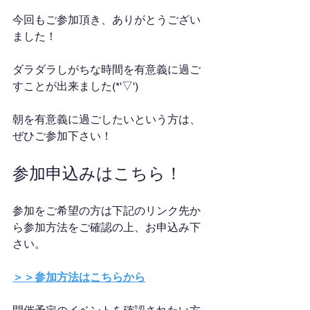
今回もご参加頂き、ありがとうござい
ました！
ダラダラしがちな時間を有意義に過ご
すことが出来ました(*'▽')
朝を有意義に過ごしたいという方は、
ぜひご参加下さい！
参加申込みはこちら！
参加をご希望の方は下記のリンク先か
ら参加方法をご確認の上、お申込み下
さい。
＞＞参加方法はこちらから