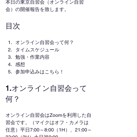
本日の東京自習会（オンライン自習
会）の開催報告を致します。
目次
オンライン自習会って何？
タイムスケジュール
勉強・作業内容
感想
参加申込みはこちら！
1.オンライン自習会って
何？
オンライン自習会はZoomを利用した自
習会です。（マイクはオフ・カメラは
任意）平日7:00～8:00（1H）、21:00～