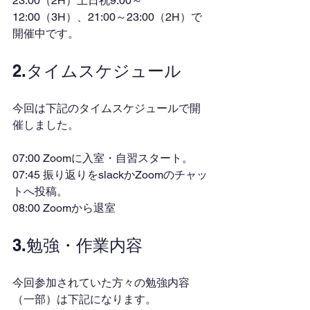
23:00（2H）土日祝9:00～
12:00（3H）、21:00～23:00（2H）で
開催中です。
2.タイムスケジュール
今回は下記のタイムスケジュールで開
催しました。
07:00 Zoomに入室・自習スタート。
07:45 振り返りをslackかZoomのチャッ
トへ投稿。
08:00 Zoomから退室
3.勉強・作業内容
今回参加されていた方々の勉強内容
（一部）は下記になります。