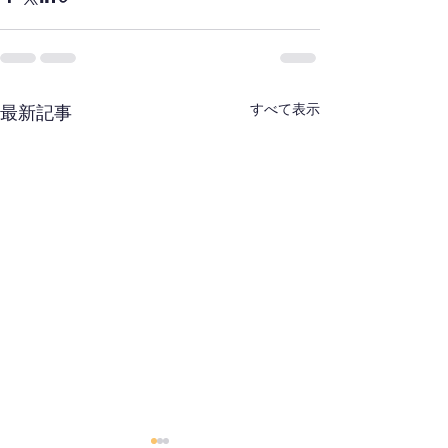
すべて表示
最新記事