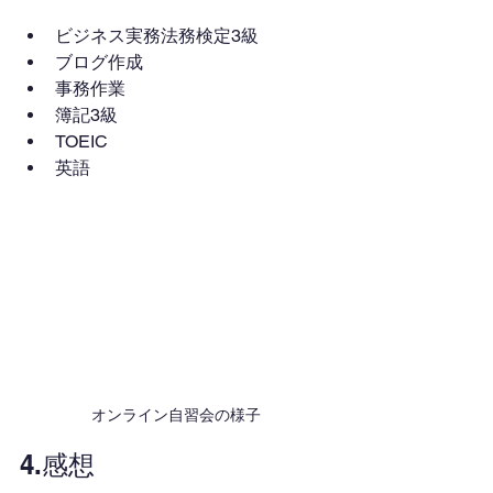
ビジネス実務法務検定3級
ブログ作成
事務作業
簿記3級
TOEIC
英語
オンライン自習会の様子
4.感想