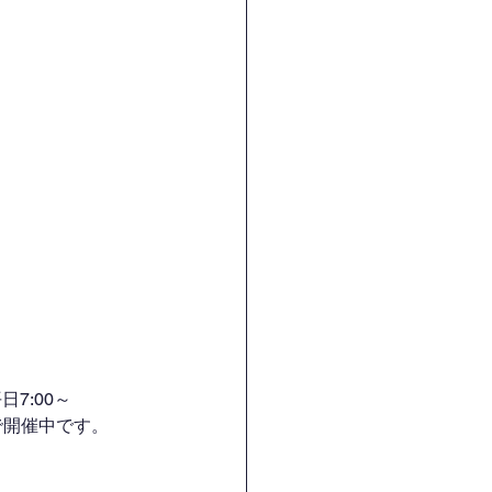
7:00～
H）で開催中です。