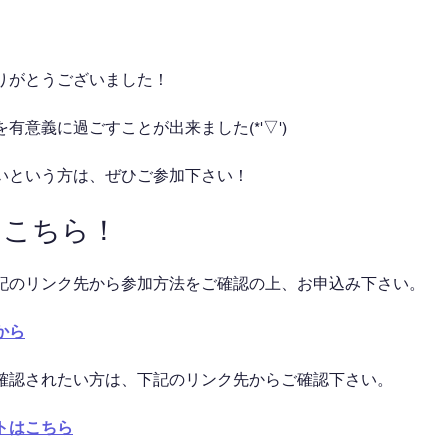
りがとうございました！
有意義に過ごすことが出来ました(*'▽')
いという方は、ぜひご参加下さい！
はこちら！
記のリンク先から参加方法をご確認の上、お申込み下さい。
から
確認されたい方は、下記のリンク先からご確認下さい。
トはこちら