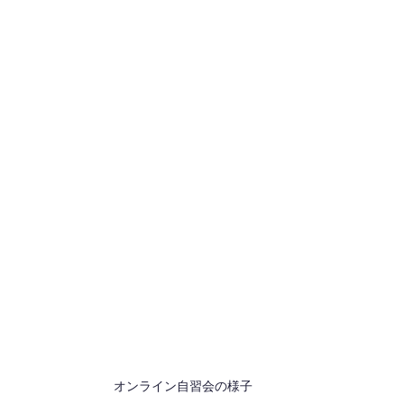
オンライン自習会の様子