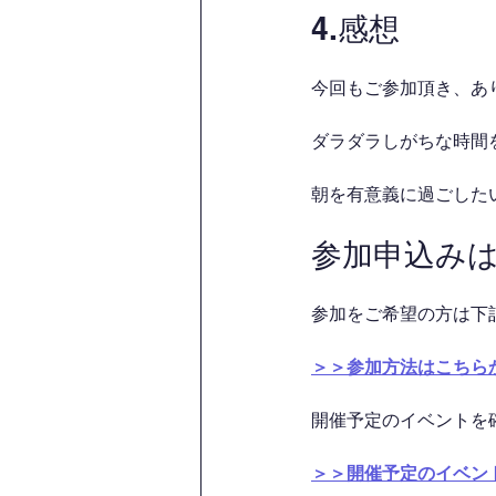
4.感想
今回もご参加頂き、あ
ダラダラしがちな時間を
朝を有意義に過ごした
参加申込み
参加をご希望の方は下
＞＞参加方法はこちら
開催予定のイベントを
＞＞開催予定のイベン