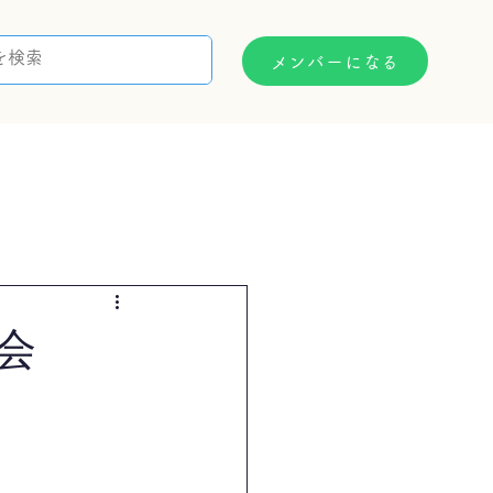
メンバーになる
支援制度
お問い合わせ
会