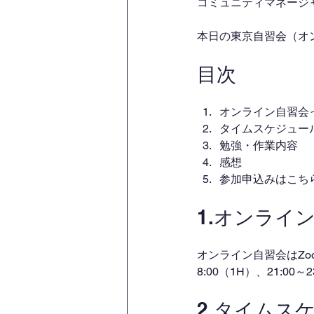
コミュニティマネージャー
本日の東京自習会（オ
目次
オンライン自習会
タイムスケジュー
勉強・作業内容
感想
参加申込みはこち
1.オンライ
オンライン自習会はZo
8:00（1H）、21:00
2.タイムス