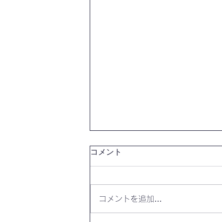
コメント
コメントを追加…