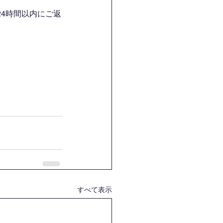
4時間以内にご返
すべて表示