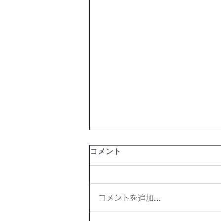
コメント
コメントを追加…