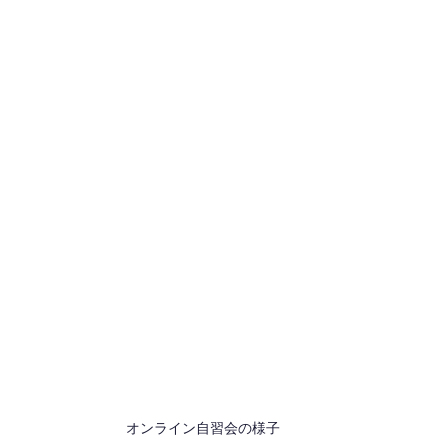
オンライン自習会の様子