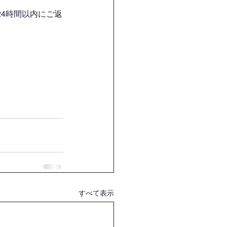
4時間以内にご返
すべて表示