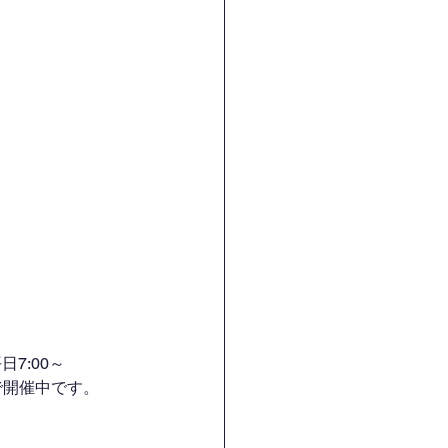
7:00～
H）で開催中です。