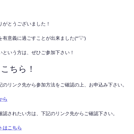
りがとうございました！
有意義に過ごすことが出来ました(*'▽')
いという方は、ぜひご参加下さい！
はこちら！
記のリンク先から参加方法をご確認の上、お申込み下さい。
から
確認されたい方は、下記のリンク先からご確認下さい。
トはこちら