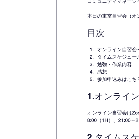
コミュニティマネージャー
本日の東京自習会（オ
目次
オンライン自習会
タイムスケジュー
勉強・作業内容
感想
参加申込みはこち
1.オンライ
オンライン自習会はZo
8:00（1H）、21:00
2.タイムス