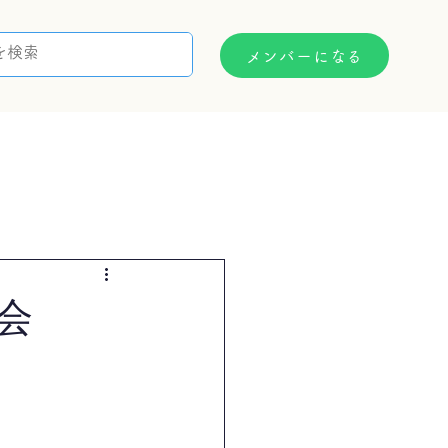
メンバーになる
支援制度
お問い合わせ
会