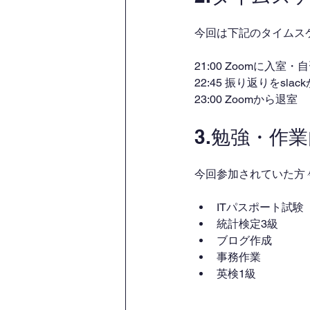
今回は下記のタイムス
21:00 Zoomに入室
22:45 振り返りをsl
23:00 Zoomから退室
3.勉強・作
今回参加されていた方
ITパスポート試験
統計検定3級
ブログ作成
事務作業
英検1級