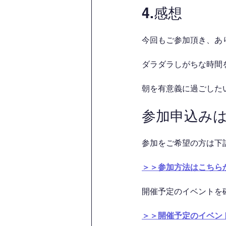
4.感想
今回もご参加頂き、あ
ダラダラしがちな時間を
朝を有意義に過ごした
参加申込み
参加をご希望の方は下
＞＞参加方法はこちら
開催予定のイベントを
＞＞開催予定のイベン