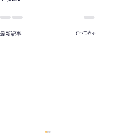
すべて表示
最新記事