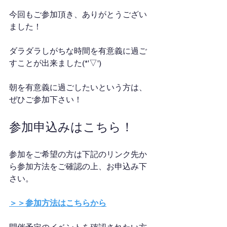
今回もご参加頂き、ありがとうござい
ました！
ダラダラしがちな時間を有意義に過ご
すことが出来ました(*'▽')
朝を有意義に過ごしたいという方は、
ぜひご参加下さい！
参加申込みはこちら！
参加をご希望の方は下記のリンク先か
ら参加方法をご確認の上、お申込み下
さい。
＞＞参加方法はこちらから