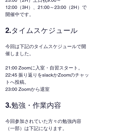
23:00（2H）土日祝9:00～
12:00（3H）、21:00～23:00（2H）で
開催中です。
2.タイムスケジュール
今回は下記のタイムスケジュールで開
催しました。
21:00 Zoomに入室・自習スタート。
22:45 振り返りをslackかZoomのチャッ
トへ投稿。
23:00 Zoomから退室
3.勉強・作業内容
今回参加されていた方々の勉強内容
（一部）は下記になります。