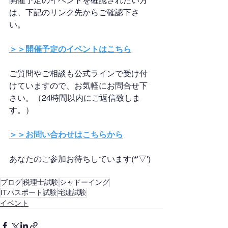
開催予定のイベントを確認されたい方
は、下記のリンク先からご確認下さ
い。
＞＞開催予定のイベントはこちら
ご質問やご相談も公式ラインで受け付
けていますので、お気軽にお問合せ下
さい。（24時間以内にご返信致しま
す。）
＞＞お問い合わせはこちらから
あなたのご参加お待ちしています(*'▽')
ブログ
税理士試験
シャドーイング
ITパスポート試験
宅建試験
イベント