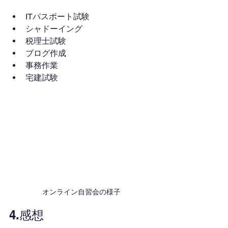
ITパスポート試験
シャドーイング
税理士試験
ブログ作成
事務作業
宅建試験
オンライン自習会の様子
4.感想