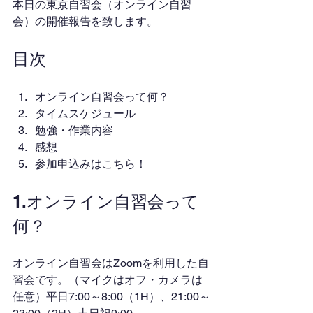
本日の東京自習会（オンライン自習
会）の開催報告を致します。
目次
オンライン自習会って何？
タイムスケジュール
勉強・作業内容
感想
参加申込みはこちら！
1.オンライン自習会って
何？
オンライン自習会はZoomを利用した自
習会です。（マイクはオフ・カメラは
任意）平日7:00～8:00（1H）、21:00～