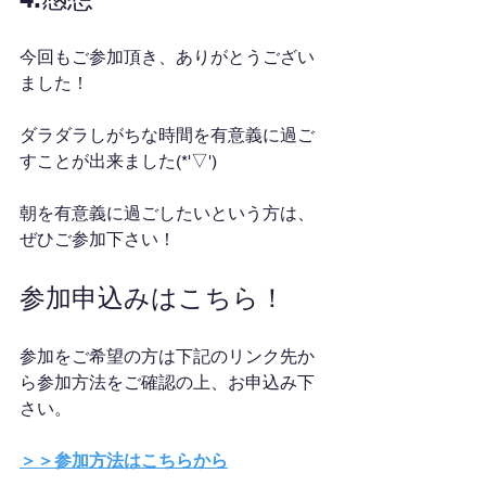
今回もご参加頂き、ありがとうござい
ました！
ダラダラしがちな時間を有意義に過ご
すことが出来ました(*'▽')
朝を有意義に過ごしたいという方は、
ぜひご参加下さい！
参加申込みはこちら！
参加をご希望の方は下記のリンク先か
ら参加方法をご確認の上、お申込み下
さい。
＞＞参加方法はこちらから