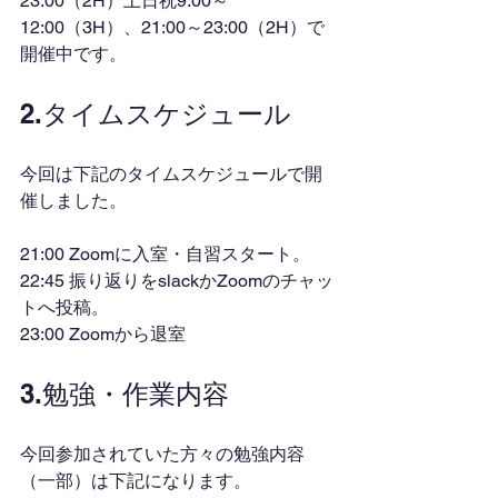
23:00（2H）土日祝9:00～
12:00（3H）、21:00～23:00（2H）で
開催中です。
2.タイムスケジュール
今回は下記のタイムスケジュールで開
催しました。
21:00 Zoomに入室・自習スタート。
22:45 振り返りをslackかZoomのチャッ
トへ投稿。
23:00 Zoomから退室
3.勉強・作業内容
今回参加されていた方々の勉強内容
（一部）は下記になります。