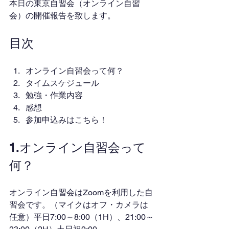
本日の東京自習会（オンライン自習
会）の開催報告を致します。
目次
オンライン自習会って何？
タイムスケジュール
勉強・作業内容
感想
参加申込みはこちら！
1.オンライン自習会って
何？
オンライン自習会はZoomを利用した自
習会です。（マイクはオフ・カメラは
任意）平日7:00～8:00（1H）、21:00～