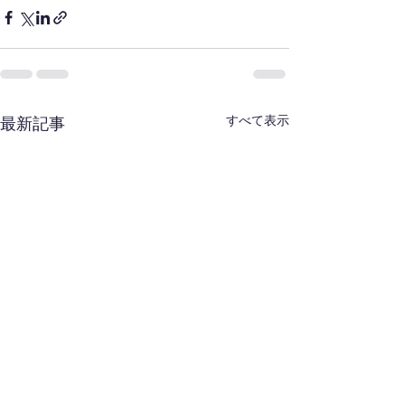
すべて表示
最新記事