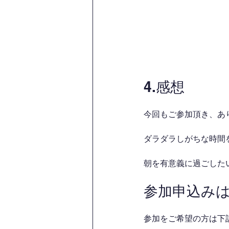
4.感想
今回もご参加頂き、あ
ダラダラしがちな時間を
朝を有意義に過ごした
参加申込み
参加をご希望の方は下