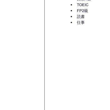
TOEIC
FP2級
読書
仕事