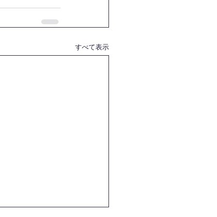
すべて表示