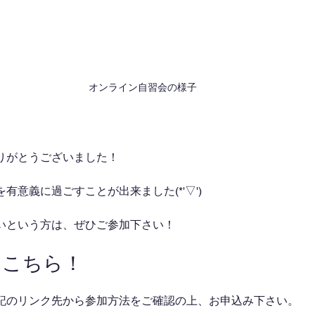
オンライン自習会の様子
りがとうございました！
有意義に過ごすことが出来ました(*'▽')
いという方は、ぜひご参加下さい！
はこちら！
記のリンク先から参加方法をご確認の上、お申込み下さい。