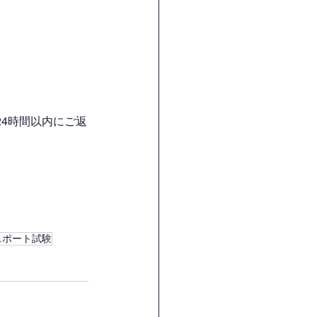
4時間以内にご返
スポート試験