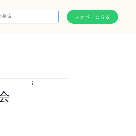
メンバーになる
支援制度
お問い合わせ
会