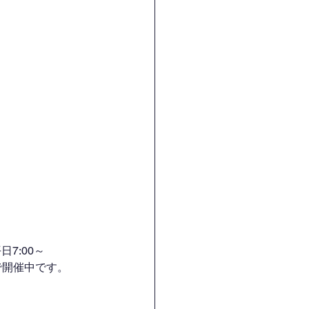
7:00～
H）で開催中です。