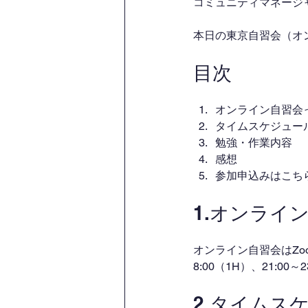
コミュニティマネージャー
本日の東京自習会（オ
目次
オンライン自習会
タイムスケジュー
勉強・作業内容
感想
参加申込みはこち
1.オンライ
オンライン自習会はZo
8:00（1H）、21:00
2.タイムス