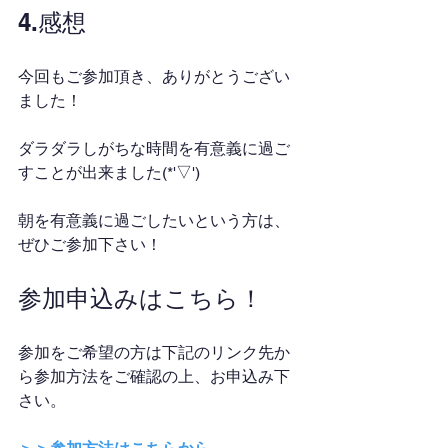
4.感想
今回もご参加頂き、ありがとうござい
ました！
ダラダラしがちな時間を有意義に過ご
すことが出来ました(*'▽')
朝を有意義に過ごしたいという方は、
ぜひご参加下さい！
参加申込みはこちら！
参加をご希望の方は下記のリンク先か
ら参加方法をご確認の上、お申込み下
さい。