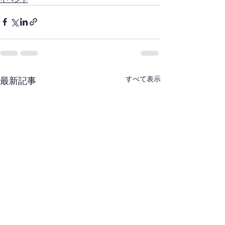
すべて表示
最新記事