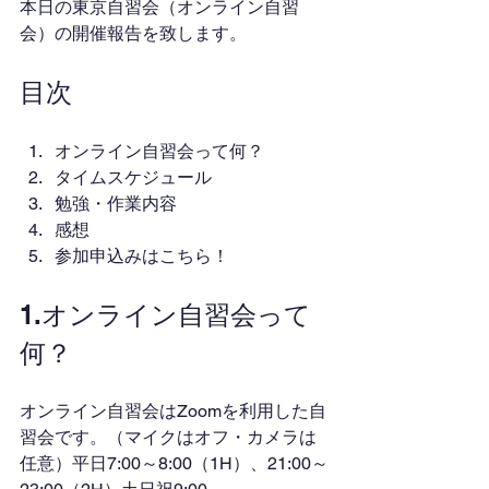
本日の東京自習会（オンライン自習
会）の開催報告を致します。
目次
オンライン自習会って何？
タイムスケジュール
勉強・作業内容
感想
参加申込みはこちら！
1.オンライン自習会って
何？
オンライン自習会はZoomを利用した自
習会です。（マイクはオフ・カメラは
任意）平日7:00～8:00（1H）、21:00～