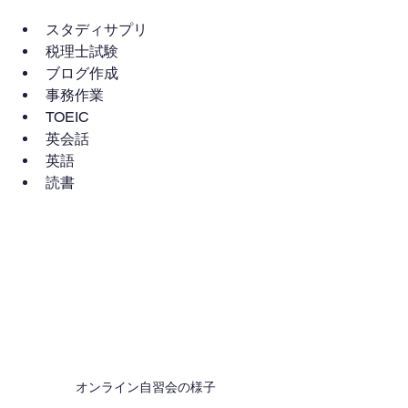
スタディサプリ
税理士試験
ブログ作成
事務作業
TOEIC
英会話
英語
読書
オンライン自習会の様子