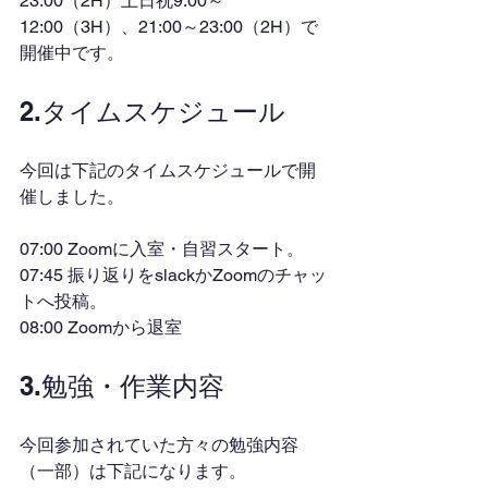
23:00（2H）土日祝9:00～
12:00（3H）、21:00～23:00（2H）で
開催中です。
2.タイムスケジュール
今回は下記のタイムスケジュールで開
催しました。
07:00 Zoomに入室・自習スタート。
07:45 振り返りをslackかZoomのチャッ
トへ投稿。
08:00 Zoomから退室
3.勉強・作業内容
今回参加されていた方々の勉強内容
（一部）は下記になります。