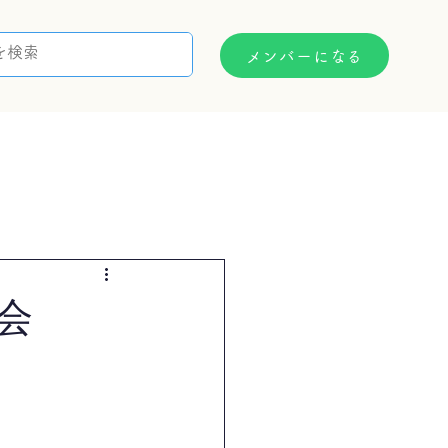
メンバーになる
支援制度
お問い合わせ
会