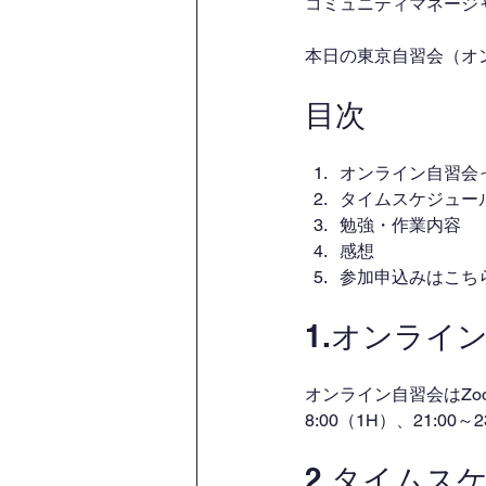
コミュニティマネージャー
本日の東京自習会（オ
目次
オンライン自習会
タイムスケジュー
勉強・作業内容
感想
参加申込みはこち
1.オンライ
オンライン自習会はZo
8:00（1H）、21:00
2.タイムス