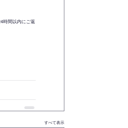
4時間以内にご返
すべて表示