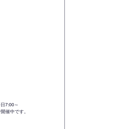
7:00～
H）で開催中です。