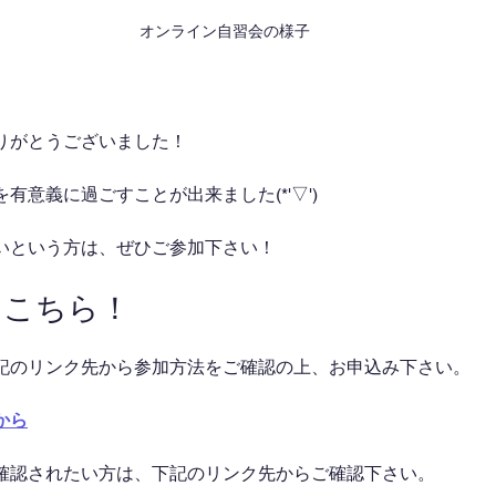
オンライン自習会の様子
りがとうございました！
有意義に過ごすことが出来ました(*'▽')
いという方は、ぜひご参加下さい！
はこちら！
記のリンク先から参加方法をご確認の上、お申込み下さい。
から
確認されたい方は、下記のリンク先からご確認下さい。