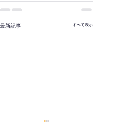
すべて表示
最新記事