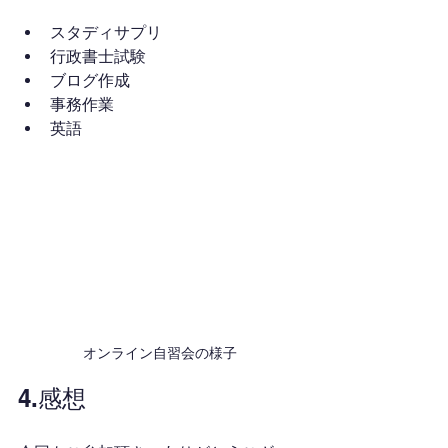
スタディサプリ
行政書士試験
ブログ作成
事務作業
英語
オンライン自習会の様子
4.感想