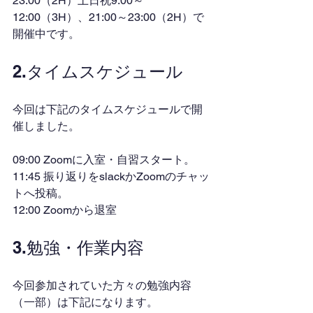
23:00（2H）土日祝9:00～
12:00（3H）、21:00～23:00（2H）で
開催中です。
2.タイムスケジュール
今回は下記のタイムスケジュールで開
催しました。
09:00 Zoomに入室・自習スタート。
11:45 振り返りをslackかZoomのチャッ
トへ投稿。
12:00 Zoomから退室
3.勉強・作業内容
今回参加されていた方々の勉強内容
（一部）は下記になります。