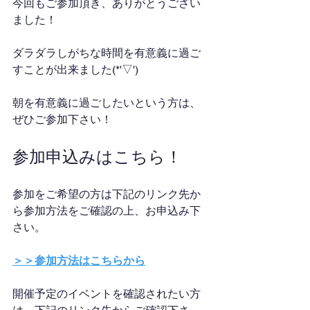
今回もご参加頂き、ありがとうござい
ました！
ダラダラしがちな時間を有意義に過ご
すことが出来ました(*'▽')
朝を有意義に過ごしたいという方は、
ぜひご参加下さい！
参加申込みはこちら！
参加をご希望の方は下記のリンク先か
ら参加方法をご確認の上、お申込み下
さい。
＞＞参加方法はこちらから
開催予定のイベントを確認されたい方