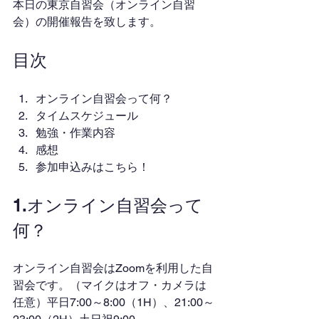
本日の東京自習会（オンライン自習
会）の開催報告を致します。
目次
オンライン自習会って何？
タイムスケジュール
勉強・作業内容
感想
参加申込みはこちら！
1.オンライン自習会って
何？
オンライン自習会はZoomを利用した自
習会です。（マイクはオフ・カメラは
任意）平日7:00～8:00（1H）、21:00～