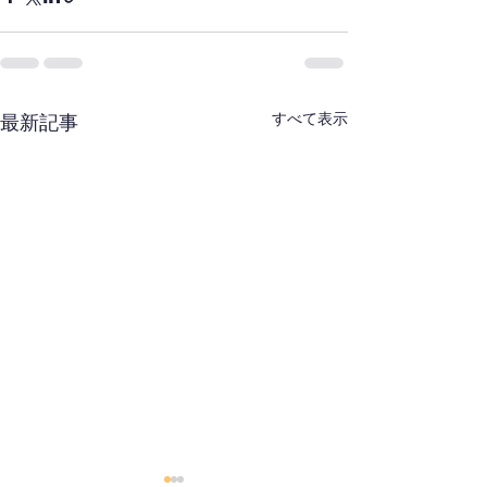
すべて表示
最新記事