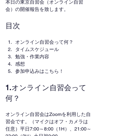
本日の東京自習会（オンライン自習
会）の開催報告を致します。
目次
オンライン自習会って何？
タイムスケジュール
勉強・作業内容
感想
参加申込みはこちら！
1.オンライン自習会って
何？
オンライン自習会はZoomを利用した自
習会です。（マイクはオフ・カメラは
任意）平日7:00～8:00（1H）、21:00～