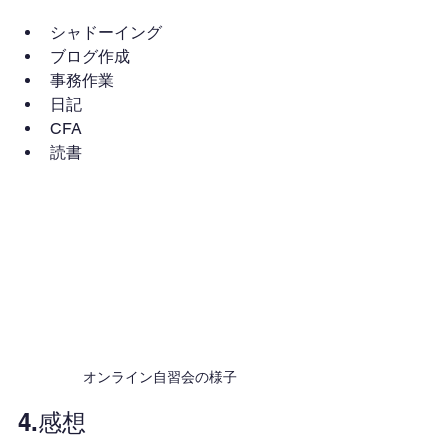
シャドーイング
ブログ作成
事務作業
日記
CFA
読書
オンライン自習会の様子
4.感想