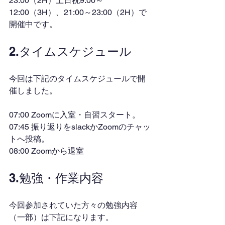
23:00（2H）土日祝9:00～
12:00（3H）、21:00～23:00（2H）で
開催中です。
2.タイムスケジュール
今回は下記のタイムスケジュールで開
催しました。
07:00 Zoomに入室・自習スタート。
07:45 振り返りをslackかZoomのチャッ
トへ投稿。
08:00 Zoomから退室
3.勉強・作業内容
今回参加されていた方々の勉強内容
（一部）は下記になります。