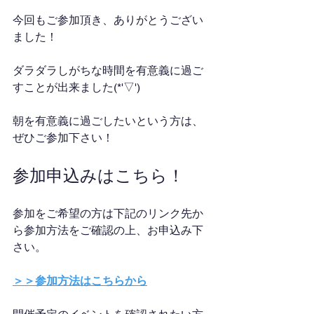
今回もご参加頂き、ありがとうござい
ました！
ダラダラしがちな時間を有意義に過ご
すことが出来ました(*'▽')
朝を有意義に過ごしたいという方は、
ぜひご参加下さい！
参加申込みはこちら！
参加をご希望の方は下記のリンク先か
ら参加方法をご確認の上、お申込み下
さい。
＞＞参加方法はこちらから