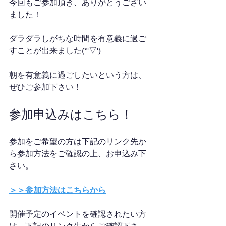
今回もご参加頂き、ありがとうござい
ました！
ダラダラしがちな時間を有意義に過ご
すことが出来ました(*'▽')
朝を有意義に過ごしたいという方は、
ぜひご参加下さい！
参加申込みはこちら！
参加をご希望の方は下記のリンク先か
ら参加方法をご確認の上、お申込み下
さい。
＞＞参加方法はこちらから
開催予定のイベントを確認されたい方