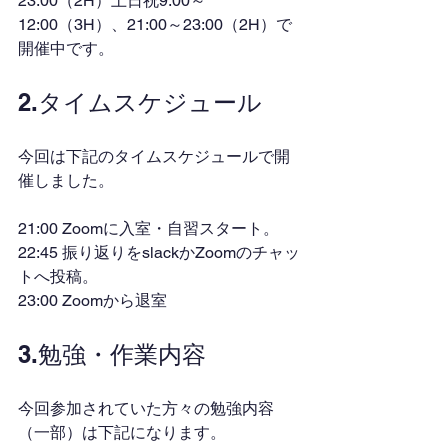
23:00（2H）土日祝9:00～
12:00（3H）、21:00～23:00（2H）で
開催中です。
2.タイムスケジュール
今回は下記のタイムスケジュールで開
催しました。
21:00 Zoomに入室・自習スタート。
22:45 振り返りをslackかZoomのチャッ
トへ投稿。
23:00 Zoomから退室
3.勉強・作業内容
今回参加されていた方々の勉強内容
（一部）は下記になります。