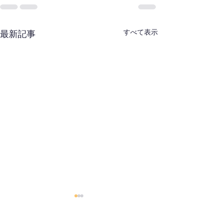
すべて表示
最新記事