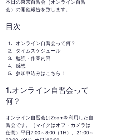
本日の東京自習会（オンライン自習
会）の開催報告を致します。
目次
オンライン自習会って何？
タイムスケジュール
勉強・作業内容
感想
参加申込みはこちら！
1.オンライン自習会って
何？
オンライン自習会はZoomを利用した自
習会です。（マイクはオフ・カメラは
任意）平日7:00～8:00（1H）、21:00～