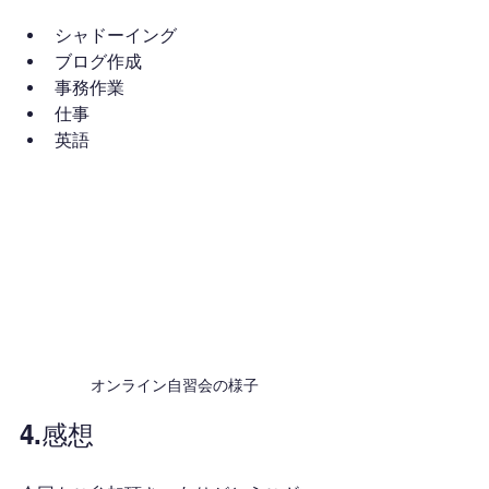
シャドーイング
ブログ作成
事務作業
仕事
英語
オンライン自習会の様子
4.感想