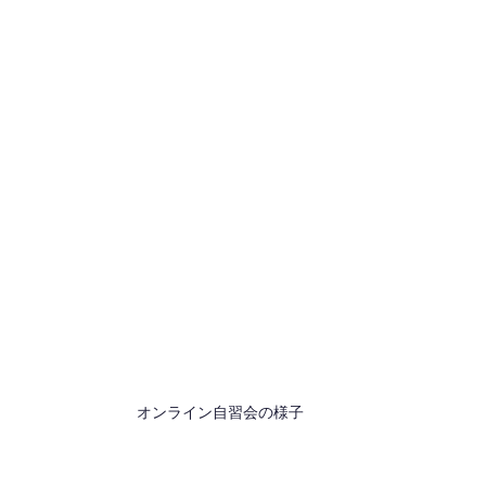
オンライン自習会の様子