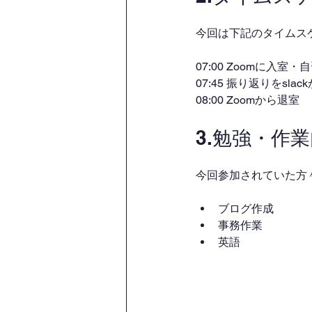
今回は下記のタイムス
07:00 Zoomに入室
07:45 振り返りをsl
08:00 Zoomから退室
3.勉強・作
今回参加されていた方
ブログ作成
事務作業
英語