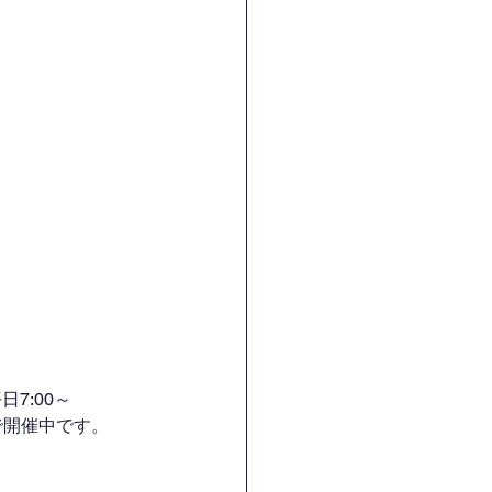
7:00～
H）で開催中です。