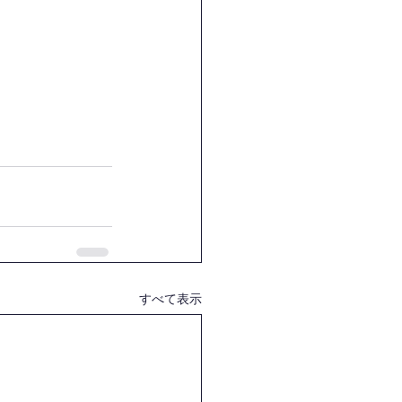
すべて表示