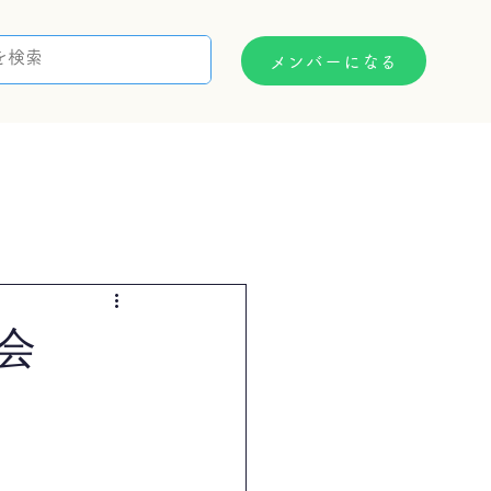
メンバーになる
支援制度
お問い合わせ
会