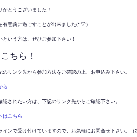
りがとうございました！
有意義に過ごすことが出来ました(*'▽')
いという方は、ぜひご参加下さい！
はこちら！
記のリンク先から参加方法をご確認の上、お申込み下さい。
から
確認されたい方は、下記のリンク先からご確認下さい。
トはこちら
ラインで受け付けていますので、お気軽にお問合せ下さい。（2