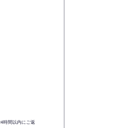
4時間以内にご返