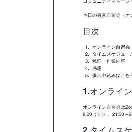
コミュニティマネージャー
本日の東京自習会（オ
目次
オンライン自習会
タイムスケジュー
勉強・作業内容
感想
参加申込みはこち
1.オンライ
オンライン自習会はZo
8:00（1H）、21:00
2.タイムス