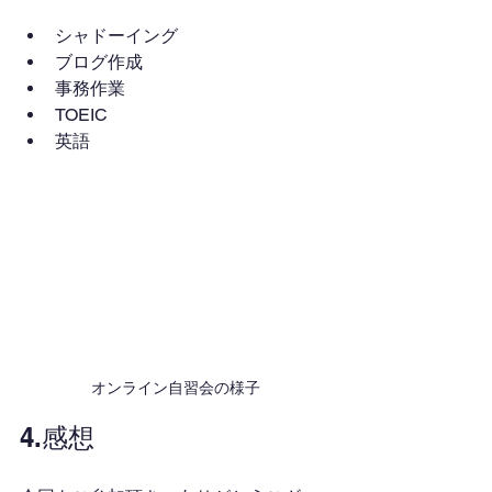
シャドーイング
ブログ作成
事務作業
TOEIC
英語
オンライン自習会の様子
4.感想