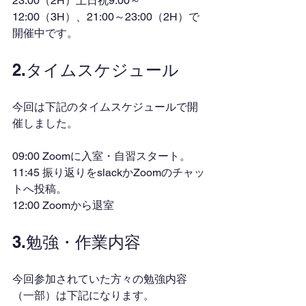
23:00（2H）土日祝9:00～
12:00（3H）、21:00～23:00（2H）で
開催中です。
2.タイムスケジュール
今回は下記のタイムスケジュールで開
催しました。
09:00 Zoomに入室・自習スタート。
11:45 振り返りをslackかZoomのチャッ
トへ投稿。
12:00 Zoomから退室
3.勉強・作業内容
今回参加されていた方々の勉強内容
（一部）は下記になります。