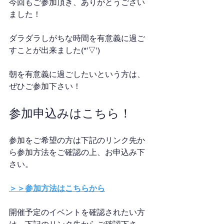
今回もご参加頂き、ありがとうござい
ました！
ダラダラしがちな時間を有意義に過ご
すことが出来ました(*'▽')
朝を有意義に過ごしたいという方は、
ぜひご参加下さい！
参加申込みはこちら！
参加をご希望の方は下記のリンク先か
ら参加方法をご確認の上、お申込み下
さい。
＞＞参加方法はこちらから
開催予定のイベントを確認されたい方