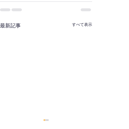
すべて表示
最新記事