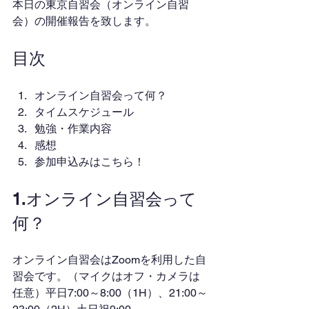
本日の東京自習会（オンライン自習
会）の開催報告を致します。
目次
オンライン自習会って何？
タイムスケジュール
勉強・作業内容
感想
参加申込みはこちら！
1.オンライン自習会って
何？
オンライン自習会はZoomを利用した自
習会です。（マイクはオフ・カメラは
任意）平日7:00～8:00（1H）、21:00～