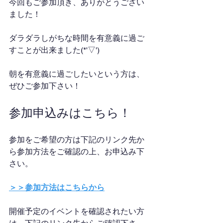
今回もご参加頂き、ありがとうござい
ました！
ダラダラしがちな時間を有意義に過ご
すことが出来ました(*'▽')
朝を有意義に過ごしたいという方は、
ぜひご参加下さい！
参加申込みはこちら！
参加をご希望の方は下記のリンク先か
ら参加方法をご確認の上、お申込み下
さい。
＞＞参加方法はこちらから
開催予定のイベントを確認されたい方