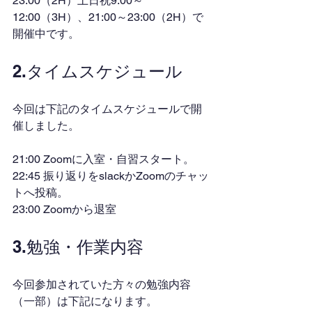
23:00（2H）土日祝9:00～
12:00（3H）、21:00～23:00（2H）で
開催中です。
2.タイムスケジュール
今回は下記のタイムスケジュールで開
催しました。
21:00 Zoomに入室・自習スタート。
22:45 振り返りをslackかZoomのチャッ
トへ投稿。
23:00 Zoomから退室
3.勉強・作業内容
今回参加されていた方々の勉強内容
（一部）は下記になります。