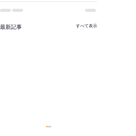
すべて表示
最新記事