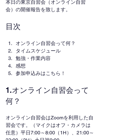
本日の東京自習会（オンライン自習
会）の開催報告を致します。
目次
オンライン自習会って何？
タイムスケジュール
勉強・作業内容
感想
参加申込みはこちら！
1.オンライン自習会って
何？
オンライン自習会はZoomを利用した自
習会です。（マイクはオフ・カメラは
任意）平日7:00～8:00（1H）、21:00～