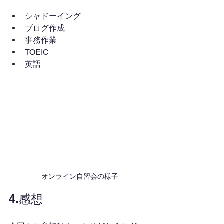
シャドーイング
ブログ作成
事務作業
TOEIC
英語
オンライン自習会の様子
4.感想