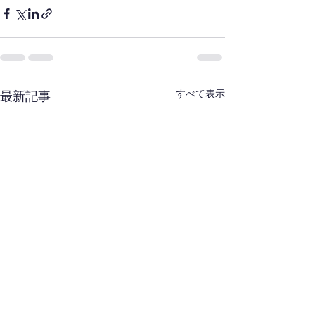
すべて表示
最新記事