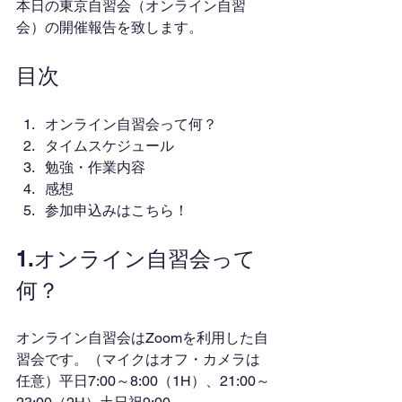
本日の東京自習会（オンライン自習
会）の開催報告を致します。
目次
オンライン自習会って何？
タイムスケジュール
勉強・作業内容
感想
参加申込みはこちら！
1.オンライン自習会って
何？
オンライン自習会はZoomを利用した自
習会です。（マイクはオフ・カメラは
任意）平日7:00～8:00（1H）、21:00～