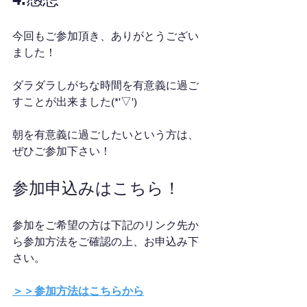
今回もご参加頂き、ありがとうござい
ました！
ダラダラしがちな時間を有意義に過ご
すことが出来ました(*'▽')
朝を有意義に過ごしたいという方は、
ぜひご参加下さい！
参加申込みはこちら！
参加をご希望の方は下記のリンク先か
ら参加方法をご確認の上、お申込み下
さい。
＞＞参加方法はこちらから