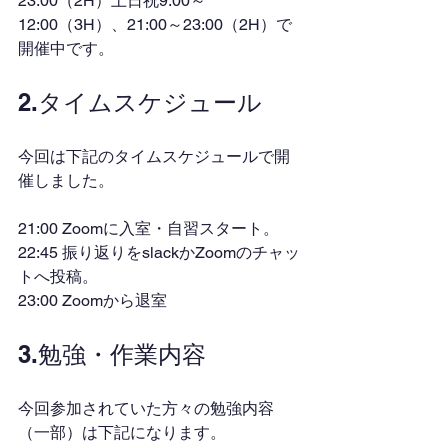
23:00（2H）土日祝9:00～
12:00（3H）、21:00～23:00（2H）で
開催中です。
2.タイムスケジュール
今回は下記のタイムスケジュールで開
催しました。
21:00 Zoomに入室・自習スタート。
22:45 振り返りをslackかZoomのチャッ
トへ投稿。
23:00 Zoomから退室
3.勉強・作業内容
今回参加されていた方々の勉強内容
（一部）は下記になります。