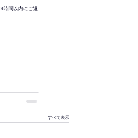
4時間以内にご返
すべて表示