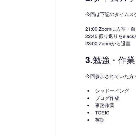
今回は下記のタイムス
21:00 Zoomに入室
22:45 振り返りをsl
23:00 Zoomから退室
3.勉強・作
今回参加されていた方
シャドーイング
ブログ作成
事務作業
TOEIC
英語