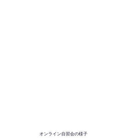
オンライン自習会の様子