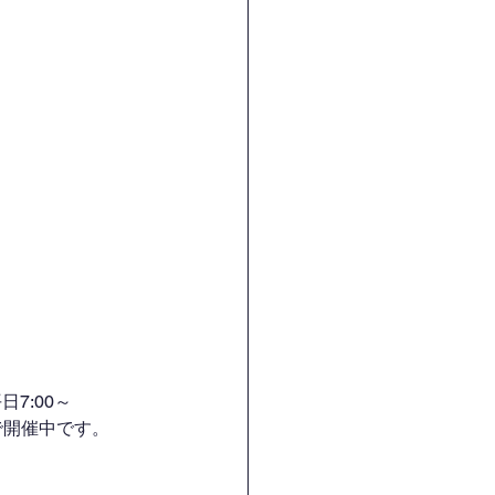
7:00～
H）で開催中です。