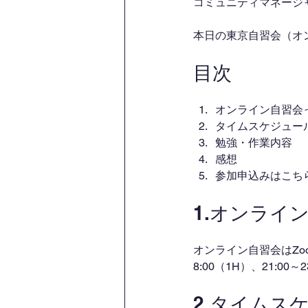
コミュニティマネージャー
本日の東京自習会（オ
目次
オンライン自習会
タイムスケジュー
勉強・作業内容
感想
参加申込みはこち
1.オンライ
オンライン自習会はZo
8:00（1H）、21:00
2.タイムス