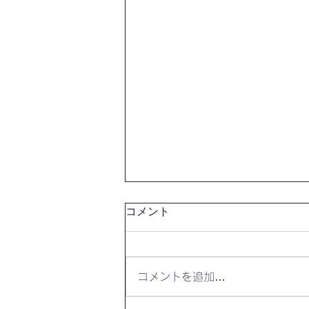
コメント
コメントを追加…