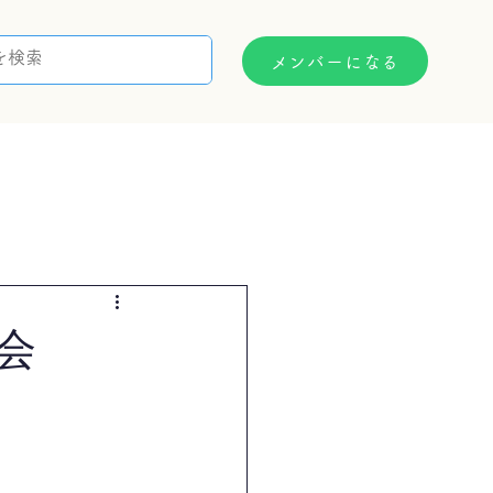
メンバーになる
支援制度
お問い合わせ
会