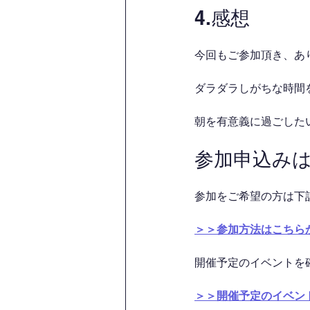
4.感想
今回もご参加頂き、あ
ダラダラしがちな時間を
朝を有意義に過ごした
参加申込み
参加をご希望の方は下
＞＞参加方法はこちら
開催予定のイベントを
＞＞開催予定のイベン