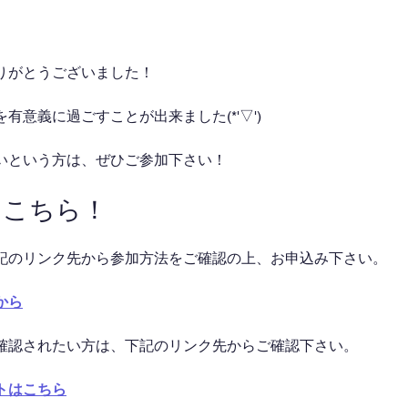
りがとうございました！
有意義に過ごすことが出来ました(*'▽')
いという方は、ぜひご参加下さい！
はこちら！
記のリンク先から参加方法をご確認の上、お申込み下さい。
から
確認されたい方は、下記のリンク先からご確認下さい。
トはこちら