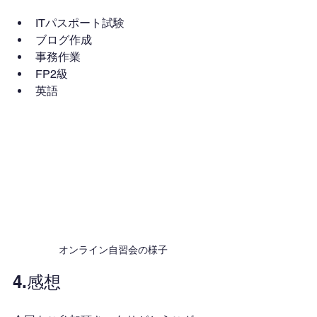
ITパスポート試験
ブログ作成
事務作業
FP2級
英語
オンライン自習会の様子
4.感想