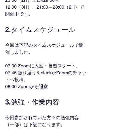
23:00（2H）土日祝9:00～
12:00（3H）、21:00～23:00（2H）で
開催中です。
2.タイムスケジュール
今回は下記のタイムスケジュールで開
催しました。
07:00 Zoomに入室・自習スタート。
07:45 振り返りをslackかZoomのチャッ
トへ投稿。
08:00 Zoomから退室
3.勉強・作業内容
今回参加されていた方々の勉強内容
（一部）は下記になります。