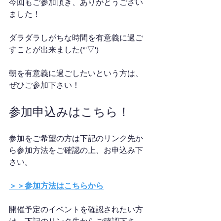
今回もご参加頂き、ありがとうござい
ました！
ダラダラしがちな時間を有意義に過ご
すことが出来ました(*'▽')
朝を有意義に過ごしたいという方は、
ぜひご参加下さい！
参加申込みはこちら！
参加をご希望の方は下記のリンク先か
ら参加方法をご確認の上、お申込み下
さい。
＞＞参加方法はこちらから
開催予定のイベントを確認されたい方