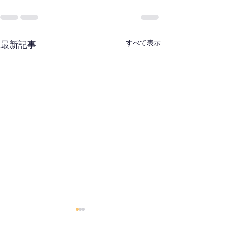
すべて表示
最新記事