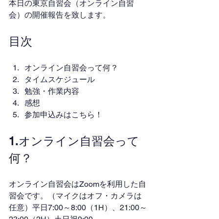
本日の東京自習会（オンライン自習
会）の開催報告を致します。
目次
オンライン自習会って何？
タイムスケジュール
勉強・作業内容
感想
参加申込みはこちら！
1.オンライン自習会って
何？
オンライン自習会はZoomを利用した自
習会です。（マイクはオフ・カメラは
任意）平日7:00～8:00（1H）、21:00～