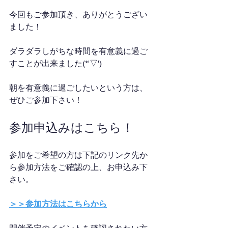
今回もご参加頂き、ありがとうござい
ました！
ダラダラしがちな時間を有意義に過ご
すことが出来ました(*'▽')
朝を有意義に過ごしたいという方は、
ぜひご参加下さい！
参加申込みはこちら！
参加をご希望の方は下記のリンク先か
ら参加方法をご確認の上、お申込み下
さい。
＞＞参加方法はこちらから