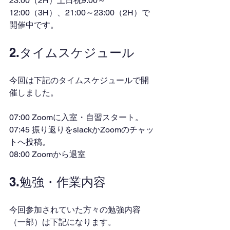
23:00（2H）土日祝9:00～
12:00（3H）、21:00～23:00（2H）で
開催中です。
2.タイムスケジュール
今回は下記のタイムスケジュールで開
催しました。
07:00 Zoomに入室・自習スタート。
07:45 振り返りをslackかZoomのチャッ
トへ投稿。
08:00 Zoomから退室
3.勉強・作業内容
今回参加されていた方々の勉強内容
（一部）は下記になります。