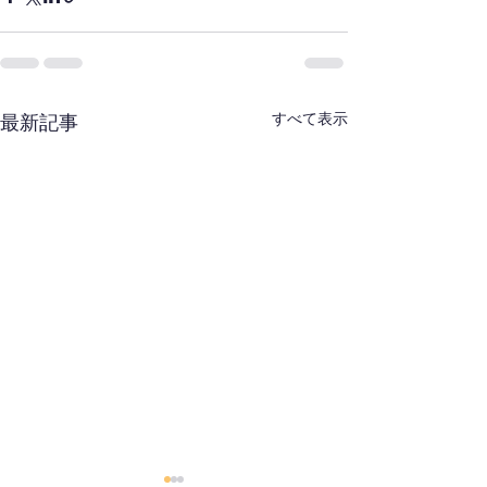
すべて表示
最新記事