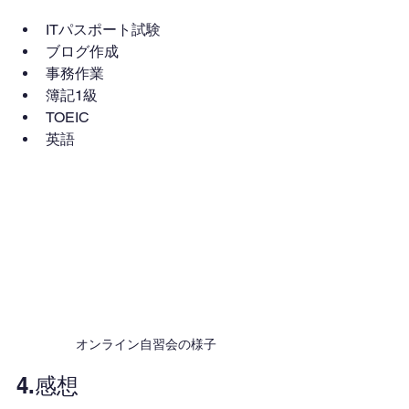
ITパスポート試験
ブログ作成
事務作業
簿記1級
TOEIC
英語
オンライン自習会の様子
4.感想