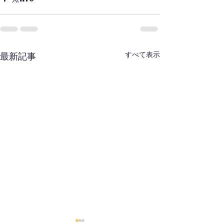
すべて表示
最新記事