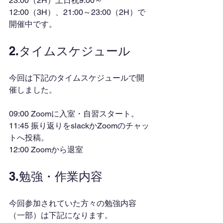
23:00（2H）土日祝9:00～
12:00（3H）、21:00～23:00（2H）で
開催中です。
2.タイムスケジュール
今回は下記のタイムスケジュールで開
催しました。
09:00 Zoomに入室・自習スタート。
11:45 振り返りをslackかZoomのチャッ
トへ投稿。
12:00 Zoomから退室
3.勉強・作業内容
今回参加されていた方々の勉強内容
（一部）は下記になります。