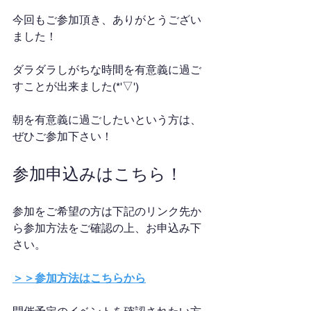
今回もご参加頂き、ありがとうござい
ました！
ダラダラしがちな時間を有意義に過ご
すことが出来ました(*'▽')
朝を有意義に過ごしたいという方は、
ぜひご参加下さい！
参加申込みはこちら！
参加をご希望の方は下記のリンク先か
ら参加方法をご確認の上、お申込み下
さい。
＞＞参加方法はこちらから