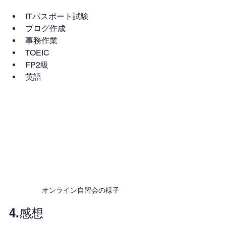
ITパスポート試験
ブログ作成
事務作業
TOEIC
FP2級
英語
オンライン自習会の様子
4.感想