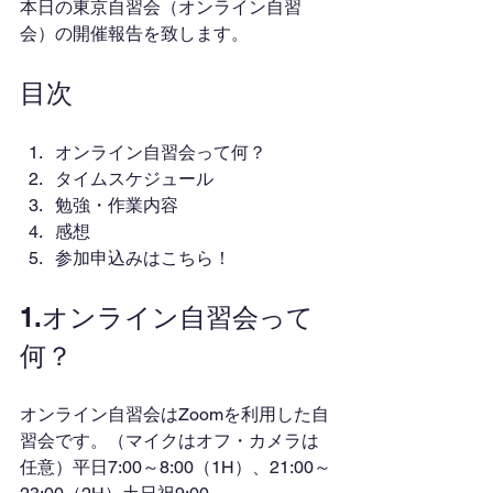
本日の東京自習会（オンライン自習
会）の開催報告を致します。
目次
オンライン自習会って何？
タイムスケジュール
勉強・作業内容
感想
参加申込みはこちら！
1.オンライン自習会って
何？
オンライン自習会はZoomを利用した自
習会です。（マイクはオフ・カメラは
任意）平日7:00～8:00（1H）、21:00～