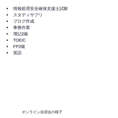
情報処理安全確保支援士試験
スタディサプリ
ブログ作成
事務作業
簿記2級
TOEIC
FP2級
英語
オンライン自習会の様子