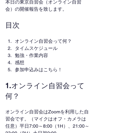
本日の東京自習会（オンライン自習
会）の開催報告を致します。
目次
オンライン自習会って何？
タイムスケジュール
勉強・作業内容
感想
参加申込みはこちら！
1.オンライン自習会って
何？
オンライン自習会はZoomを利用した自
習会です。（マイクはオフ・カメラは
任意）平日7:00～8:00（1H）、21:00～