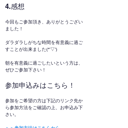
4.感想
今回もご参加頂き、ありがとうござい
ました！
ダラダラしがちな時間を有意義に過ご
すことが出来ました(*'▽')
朝を有意義に過ごしたいという方は、
ぜひご参加下さい！
参加申込みはこちら！
参加をご希望の方は下記のリンク先か
ら参加方法をご確認の上、お申込み下
さい。