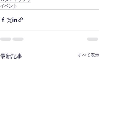
イベント
すべて表示
最新記事