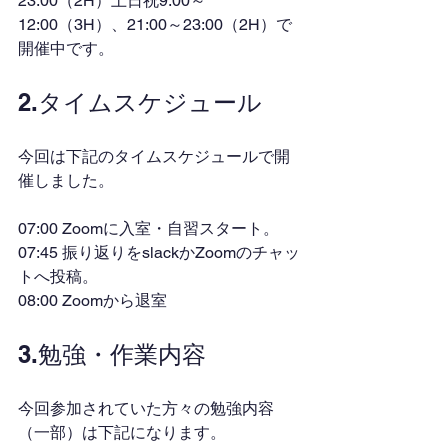
23:00（2H）土日祝9:00～
12:00（3H）、21:00～23:00（2H）で
開催中です。
2.タイムスケジュール
今回は下記のタイムスケジュールで開
催しました。
07:00 Zoomに入室・自習スタート。
07:45 振り返りをslackかZoomのチャッ
トへ投稿。
08:00 Zoomから退室
3.勉強・作業内容
今回参加されていた方々の勉強内容
（一部）は下記になります。